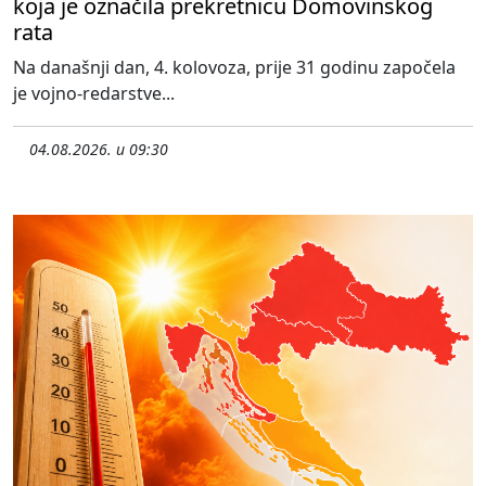
koja je označila prekretnicu Domovinskog
rata
Na današnji dan, 4. kolovoza, prije 31 godinu započela
je vojno-redarstve...
04.08.2026. u 09:30