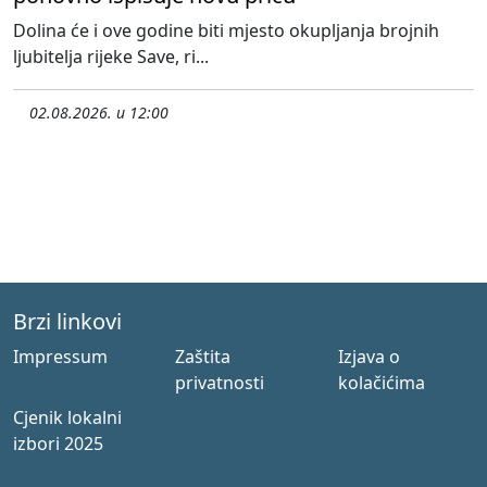
Dolina će i ove godine biti mjesto okupljanja brojnih
ljubitelja rijeke Save, ri...
02.08.2026. u 12:00
Brzi linkovi
Impressum
Zaštita
Izjava o
privatnosti
kolačićima
Cjenik lokalni
izbori 2025