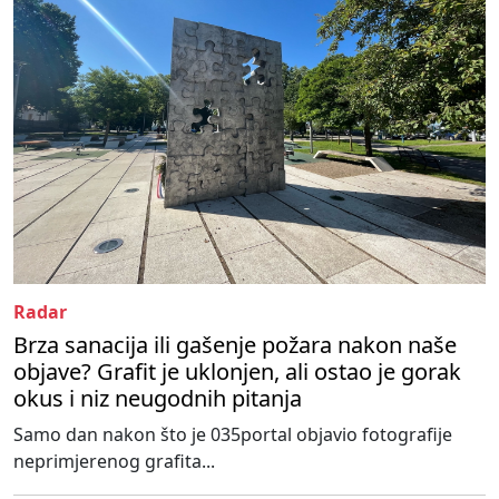
Radar
Brza sanacija ili gašenje požara nakon naše
objave? Grafit je uklonjen, ali ostao je gorak
okus i niz neugodnih pitanja
Samo dan nakon što je 035portal objavio fotografije
neprimjerenog grafita...