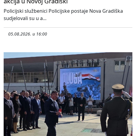
akcija u Novoj Gradiški
Policijski službenici Policijske postaje Nova Gradiška
sudjelovali su u a...
05.08.2026. u 16:00