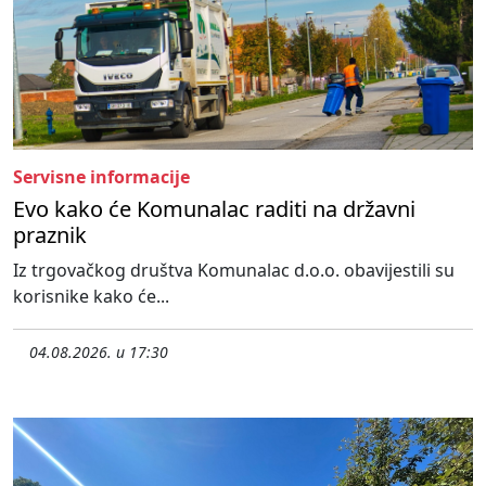
Servisne informacije
Evo kako će Komunalac raditi na državni
praznik
Iz trgovačkog društva Komunalac d.o.o. obavijestili su
korisnike kako će...
04.08.2026. u 17:30