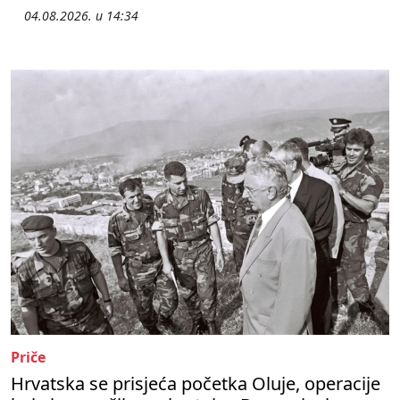
04.08.2026. u 14:34
Priče
Hrvatska se prisjeća početka Oluje, operacije