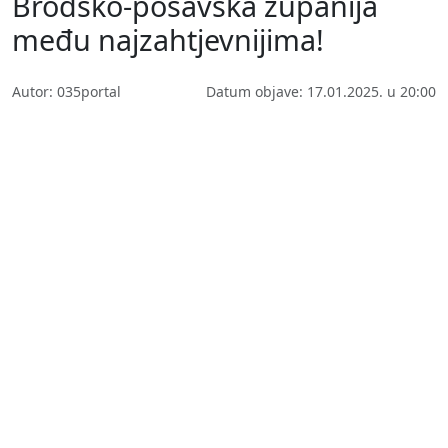
Brodsko-posavska županija
među najzahtjevnijima!
Autor: 035portal
Datum objave: 17.01.2025. u 20:00