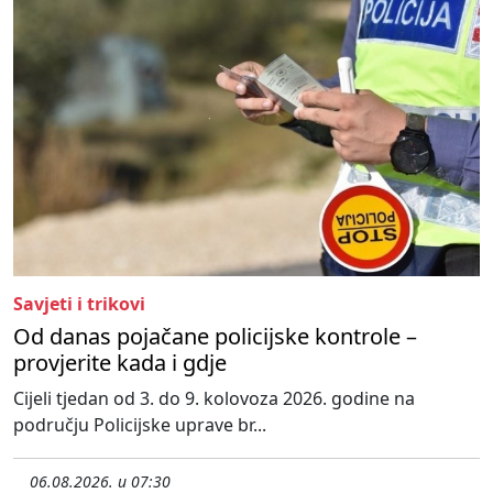
Savjeti i trikovi
Od danas pojačane policijske kontrole –
provjerite kada i gdje
Cijeli tjedan od 3. do 9. kolovoza 2026. godine na
području Policijske uprave br...
06.08.2026. u 07:30