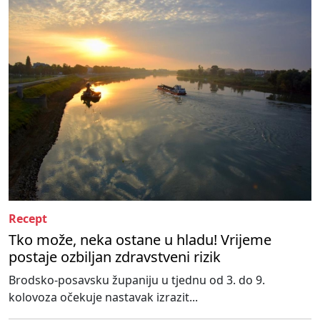
Recept
Tko može, neka ostane u hladu! Vrijeme
postaje ozbiljan zdravstveni rizik
Brodsko-posavsku županiju u tjednu od 3. do 9.
kolovoza očekuje nastavak izrazit...