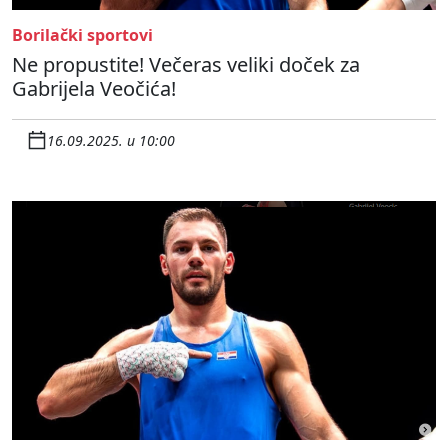
Borilački sportovi
Ne propustite! Večeras veliki doček za
Gabrijela Veočića!
16.09.2025. u 10:00