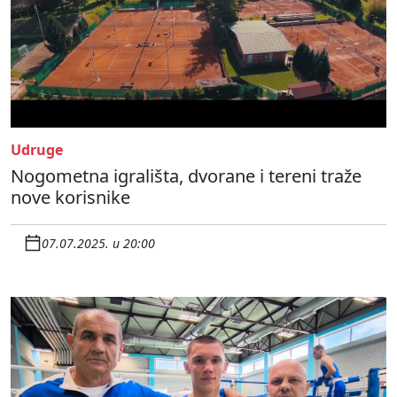
Udruge
Nogometna igrališta, dvorane i tereni traže
nove korisnike
07.07.2025. u 20:00