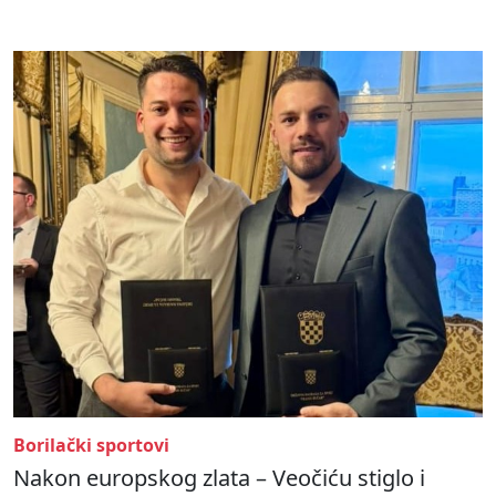
Borilački sportovi
Nakon europskog zlata – Veočiću stiglo i