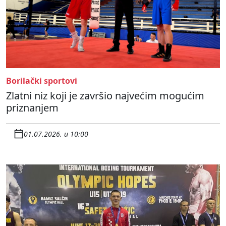
Borilački sportovi
Zlatni niz koji je završio najvećim mogućim
priznanjem
01.07.2026. u 10:00