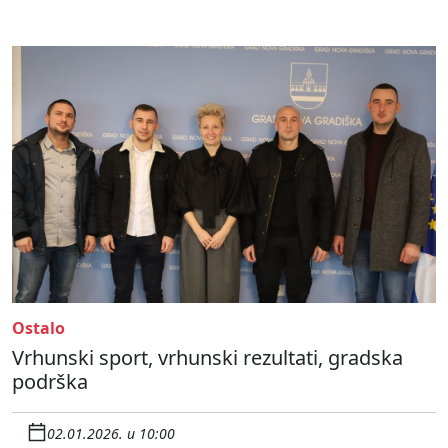
Ostalo
Vrhunski sport, vrhunski rezultati, gradska
podrška
02.01.2026. u 10:00