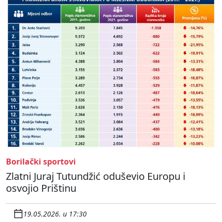
Borilački sportovi
Zlatni Juraj Tutundžić oduševio Europu i
osvojio Prištinu
19.05.2026. u 17:30