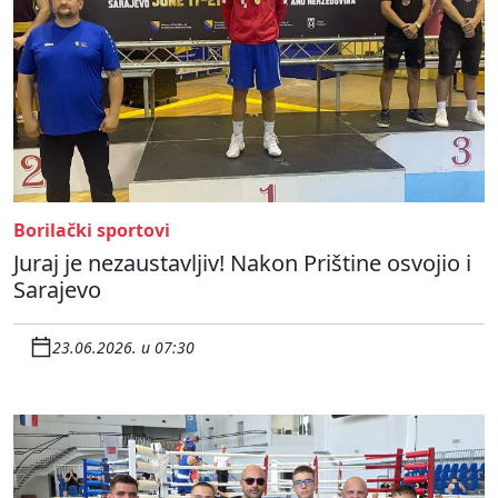
Borilački sportovi
Juraj je nezaustavljiv! Nakon Prištine osvojio i
Sarajevo
23.06.2026. u 07:30