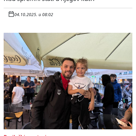
04.10.2025. u 08:02