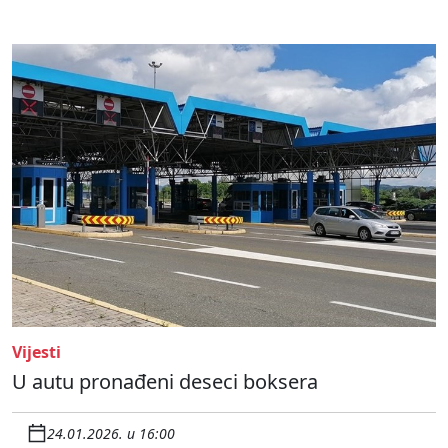
Vijesti
U autu pronađeni deseci boksera
24.01.2026. u 16:00