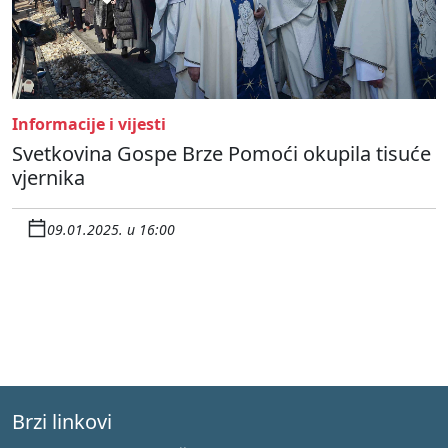
Informacije i vijesti
Svetkovina Gospe Brze Pomoći okupila tisuće
vjernika
09.01.2025. u 16:00
Brzi linkovi