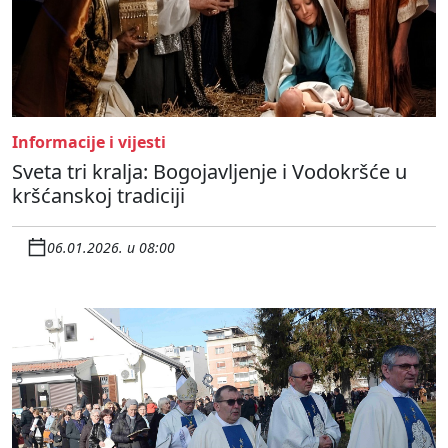
Informacije i vijesti
Sveta tri kralja: Bogojavljenje i Vodokršće u
kršćanskoj tradiciji
06.01.2026. u 08:00