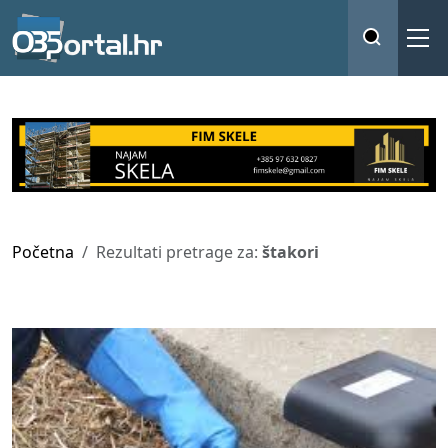
Početna
Rezultati pretrage za:
štakori