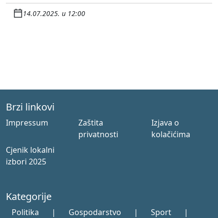
14.07.2025. u 12:00
Brzi linkovi
Impressum
Zaštita
Izjava o
privatnosti
kolačićima
Cjenik lokalni
izbori 2025
Kategorije
Politika
|
Gospodarstvo
|
Sport
|