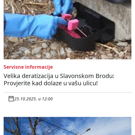
Servisne informacije
Velika deratizacija u Slavonskom Brodu:
Provjerite kad dolaze u vašu ulicu!
25.10.2025. u 12:00