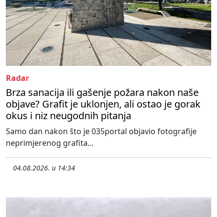
Radar
Brza sanacija ili gašenje požara nakon naše
objave? Grafit je uklonjen, ali ostao je gorak
okus i niz neugodnih pitanja
Samo dan nakon što je 035portal objavio fotografije
neprimjerenog grafita...
04.08.2026. u 14:34