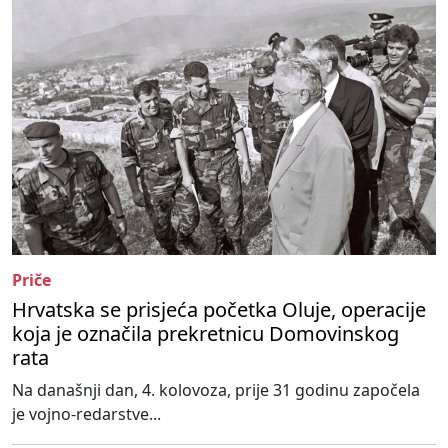
Priče
Hrvatska se prisjeća početka Oluje, operacije
koja je označila prekretnicu Domovinskog
rata
Na današnji dan, 4. kolovoza, prije 31 godinu započela
je vojno-redarstve...