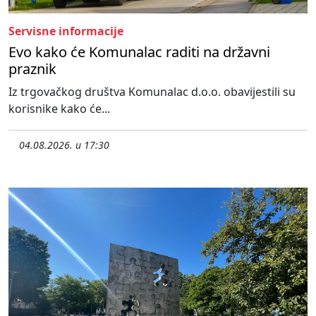
Servisne informacije
Evo kako će Komunalac raditi na državni
praznik
Iz trgovačkog društva Komunalac d.o.o. obavijestili su
korisnike kako će...
04.08.2026. u 17:30