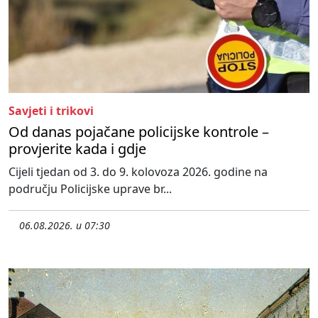
Savjeti i trikovi
Od danas pojačane policijske kontrole –
provjerite kada i gdje
Cijeli tjedan od 3. do 9. kolovoza 2026. godine na
području Policijske uprave br...
06.08.2026. u 07:30