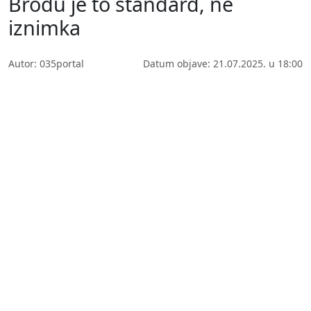
Brodu je to standard, ne
iznimka
Autor: 035portal
Datum objave: 21.07.2025. u 18:00