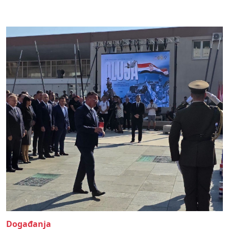
Događanja