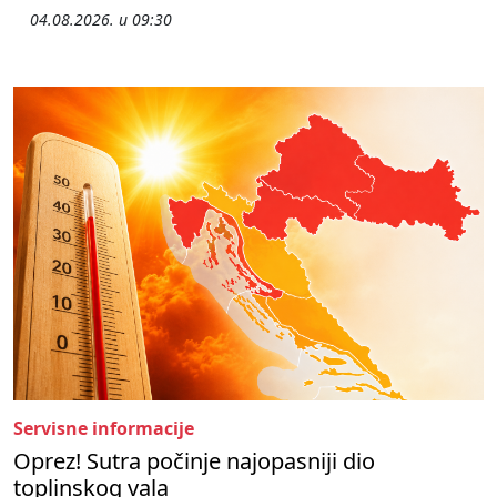
04.08.2026. u 09:30
Servisne informacije
Oprez! Sutra počinje najopasniji dio
toplinskog vala