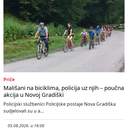
Priče
Mališani na biciklima, policija uz njih – poučna
akcija u Novoj Gradiški
Policijski službenici Policijske postaje Nova Gradiška
sudjelovali su u a...
05.08.2026. u 16:00