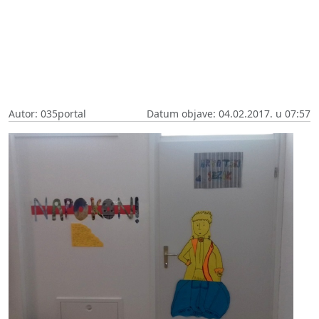
Autor: 035portal
Datum objave: 04.02.2017. u 07:57