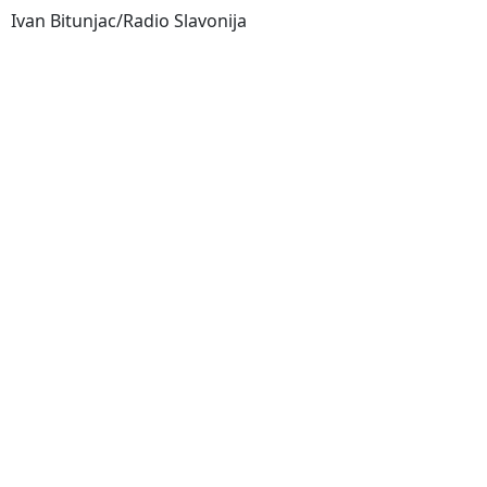
Ivan Bitunjac/Radio Slavonija