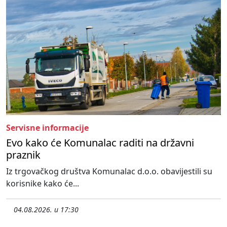
Servisne informacije
Evo kako će Komunalac raditi na državni
praznik
Iz trgovačkog društva Komunalac d.o.o. obavijestili su
korisnike kako će...
04.08.2026. u 17:30