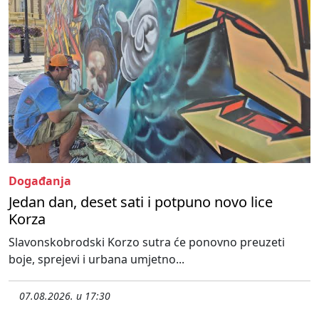
Događanja
Jedan dan, deset sati i potpuno novo lice
Korza
Slavonskobrodski Korzo sutra će ponovno preuzeti
boje, sprejevi i urbana umjetno...
07.08.2026. u 17:30