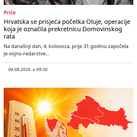
Priče
Hrvatska se prisjeća početka Oluje, operacije
koja je označila prekretnicu Domovinskog
rata
Na današnji dan, 4. kolovoza, prije 31 godinu započela
je vojno-redarstve...
04.08.2026. u 09:30