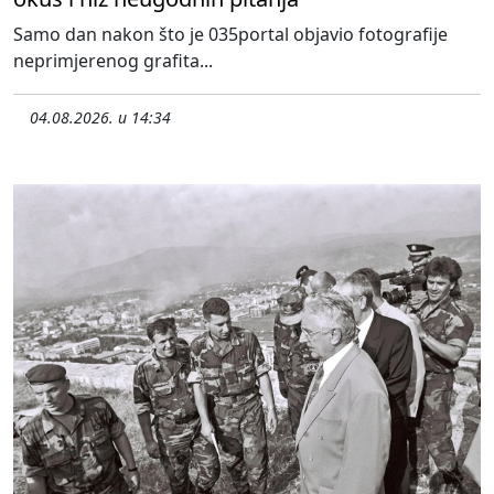
Samo dan nakon što je 035portal objavio fotografije
neprimjerenog grafita...
04.08.2026. u 14:34