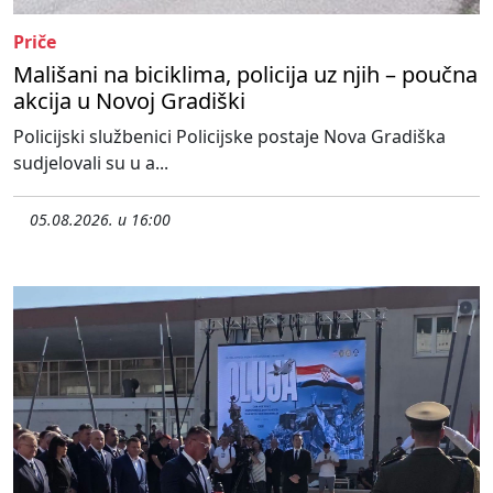
Priče
Mališani na biciklima, policija uz njih – poučna
akcija u Novoj Gradiški
Policijski službenici Policijske postaje Nova Gradiška
sudjelovali su u a...
05.08.2026. u 16:00