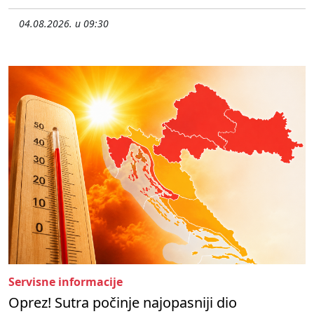
04.08.2026. u 09:30
Servisne informacije
Oprez! Sutra počinje najopasniji dio