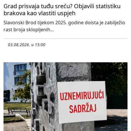
Grad prisvaja tuđu sreću? Objavili statistiku
brakova kao vlastiti uspjeh
Slavonski Brod tijekom 2025. godine doista je zabilježio
rast broja sklopljenih...
03.08.2026. u 15:00