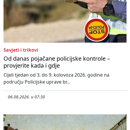
Savjeti i trikovi
Od danas pojačane policijske kontrole –
provjerite kada i gdje
Cijeli tjedan od 3. do 9. kolovoza 2026. godine na
području Policijske uprave br...
06.08.2026. u 07:30