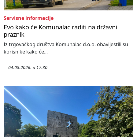
Servisne informacije
Evo kako će Komunalac raditi na državni
praznik
Iz trgovačkog društva Komunalac d.o.o. obavijestili su
korisnike kako će...
04.08.2026. u 17:30