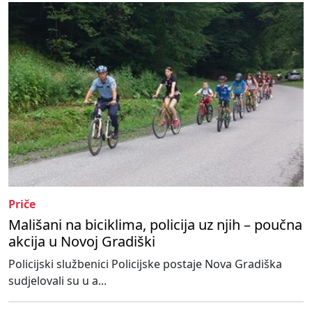
Priče
Mališani na biciklima, policija uz njih – poučna
akcija u Novoj Gradiški
Policijski službenici Policijske postaje Nova Gradiška
sudjelovali su u a...