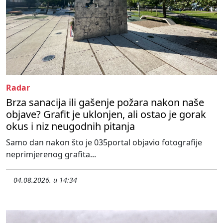
Radar
Brza sanacija ili gašenje požara nakon naše
objave? Grafit je uklonjen, ali ostao je gorak
okus i niz neugodnih pitanja
Samo dan nakon što je 035portal objavio fotografije
neprimjerenog grafita...
04.08.2026. u 14:34