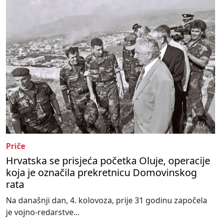
Priče
Hrvatska se prisjeća početka Oluje, operacije
koja je označila prekretnicu Domovinskog
rata
Na današnji dan, 4. kolovoza, prije 31 godinu započela
je vojno-redarstve...