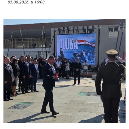
05.08.2026. u 16:00