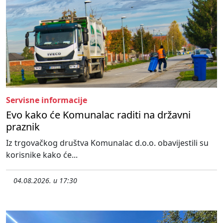
Servisne informacije
Evo kako će Komunalac raditi na državni
praznik
Iz trgovačkog društva Komunalac d.o.o. obavijestili su
korisnike kako će...
04.08.2026. u 17:30