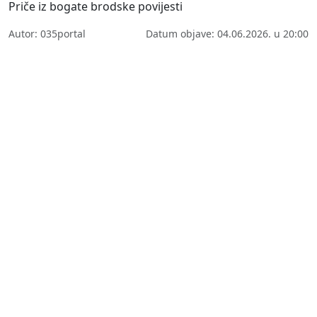
Priče iz bogate brodske povijesti
Autor: 035portal
Datum objave: 04.06.2026. u 20:00