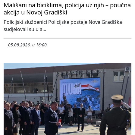
Mališani na biciklima, policija uz njih – poučna
akcija u Novoj Gradiški
Policijski službenici Policijske postaje Nova Gradiška
sudjelovali su u a...
05.08.2026. u 16:00