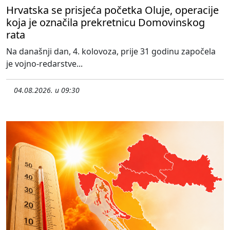
Hrvatska se prisjeća početka Oluje, operacije
koja je označila prekretnicu Domovinskog
rata
Na današnji dan, 4. kolovoza, prije 31 godinu započela
je vojno-redarstve...
04.08.2026. u 09:30