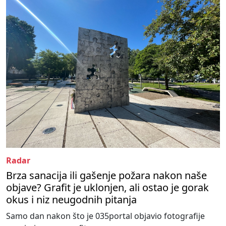
Radar
Brza sanacija ili gašenje požara nakon naše
objave? Grafit je uklonjen, ali ostao je gorak
okus i niz neugodnih pitanja
Samo dan nakon što je 035portal objavio fotografije