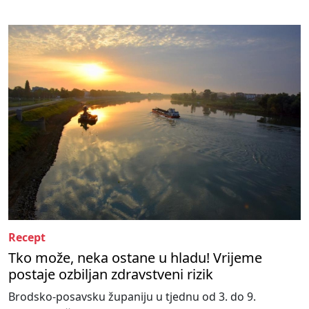
Recept
Tko može, neka ostane u hladu! Vrijeme
postaje ozbiljan zdravstveni rizik
Brodsko-posavsku županiju u tjednu od 3. do 9.