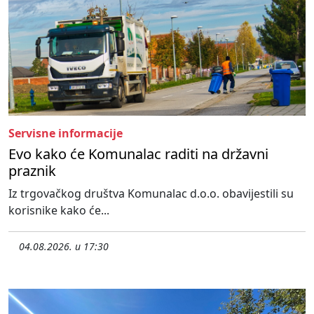
Servisne informacije
Evo kako će Komunalac raditi na državni
praznik
Iz trgovačkog društva Komunalac d.o.o. obavijestili su
korisnike kako će...
04.08.2026. u 17:30