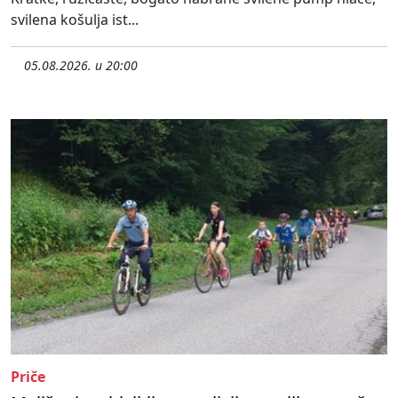
svilena košulja ist...
05.08.2026. u 20:00
Priče