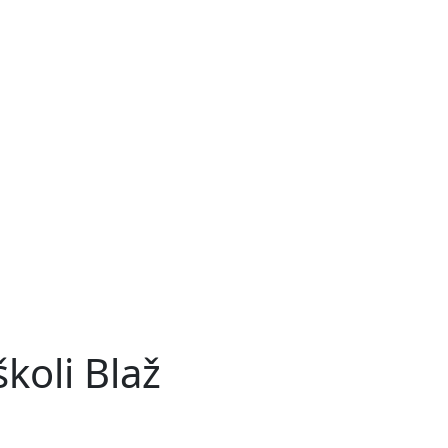
koli Blaž