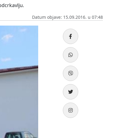
odcrkavlju.
Datum objave: 15.09.2016. u 07:48