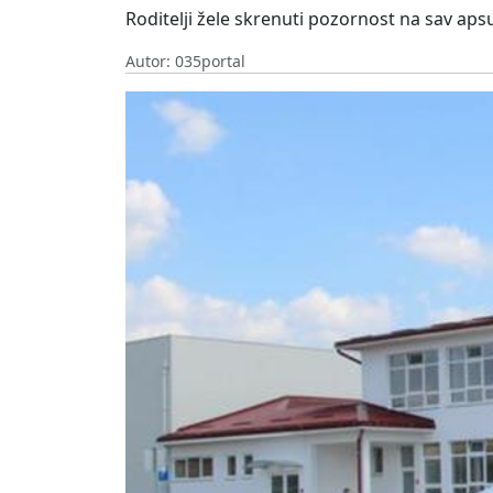
Roditelji žele skrenuti pozornost na sav ap
Autor: 035portal