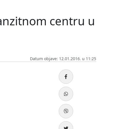
ranzitnom centru u
Datum objave: 12.01.2016. u 11:25