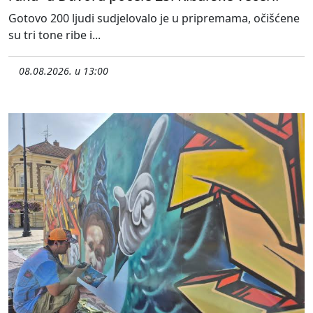
Gotovo 200 ljudi sudjelovalo je u pripremama, očišćene
su tri tone ribe i...
08.08.2026. u 13:00