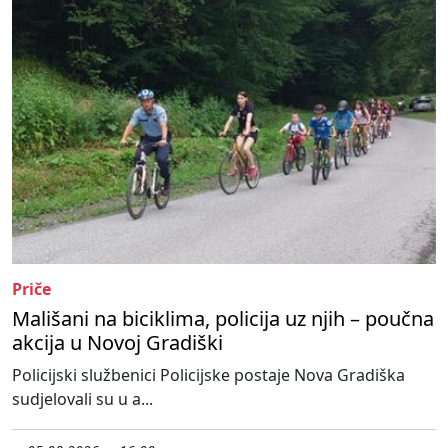
Priče
Mališani na biciklima, policija uz njih – poučna
akcija u Novoj Gradiški
Policijski službenici Policijske postaje Nova Gradiška
sudjelovali su u a...