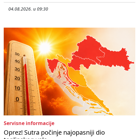
04.08.2026. u 09:30
Servisne informacije
Oprez! Sutra počinje najopasniji dio