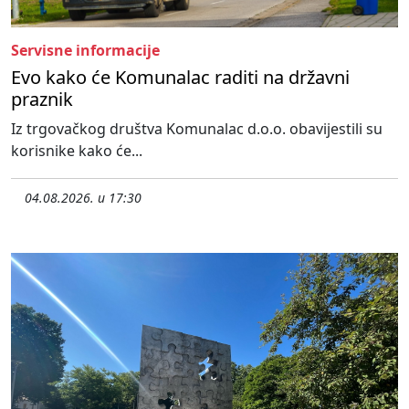
Servisne informacije
Evo kako će Komunalac raditi na državni
praznik
Iz trgovačkog društva Komunalac d.o.o. obavijestili su
korisnike kako će...
04.08.2026. u 17:30