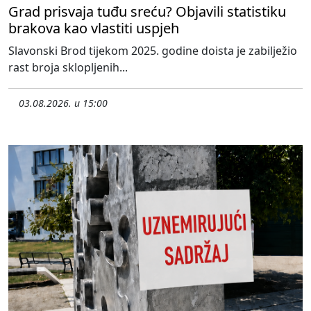
Grad prisvaja tuđu sreću? Objavili statistiku
brakova kao vlastiti uspjeh
Slavonski Brod tijekom 2025. godine doista je zabilježio
rast broja sklopljenih...
03.08.2026. u 15:00