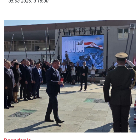
05.08.2026. u 16:00