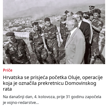
Priče
Hrvatska se prisjeća početka Oluje, operacije
koja je označila prekretnicu Domovinskog
rata
Na današnji dan, 4. kolovoza, prije 31 godinu započela
je vojno-redarstve...