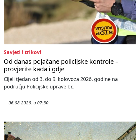
Savjeti i trikovi
Od danas pojačane policijske kontrole –
provjerite kada i gdje
Cijeli tjedan od 3. do 9. kolovoza 2026. godine na
području Policijske uprave br...
06.08.2026. u 07:30