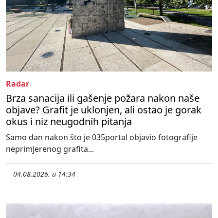
Radar
Brza sanacija ili gašenje požara nakon naše
objave? Grafit je uklonjen, ali ostao je gorak
okus i niz neugodnih pitanja
Samo dan nakon što je 035portal objavio fotografije
neprimjerenog grafita...
04.08.2026. u 14:34