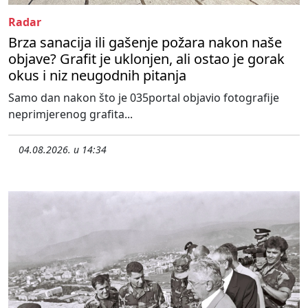
Radar
Brza sanacija ili gašenje požara nakon naše
objave? Grafit je uklonjen, ali ostao je gorak
okus i niz neugodnih pitanja
Samo dan nakon što je 035portal objavio fotografije
neprimjerenog grafita...
04.08.2026. u 14:34