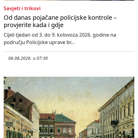
Savjeti i trikovi
Od danas pojačane policijske kontrole –
provjerite kada i gdje
Cijeli tjedan od 3. do 9. kolovoza 2026. godine na
području Policijske uprave br...
06.08.2026. u 07:30