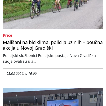
Priče
Mališani na biciklima, policija uz njih – poučna
akcija u Novoj Gradiški
Policijski službenici Policijske postaje Nova Gradiška
sudjelovali su u a...
05.08.2026. u 16:00