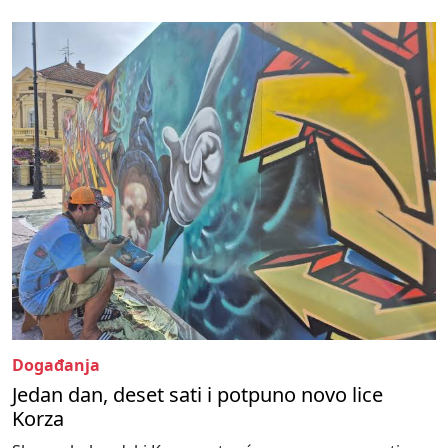
Događanja
Jedan dan, deset sati i potpuno novo lice
Korza