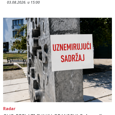
03.08.2026. u 15:00
Radar