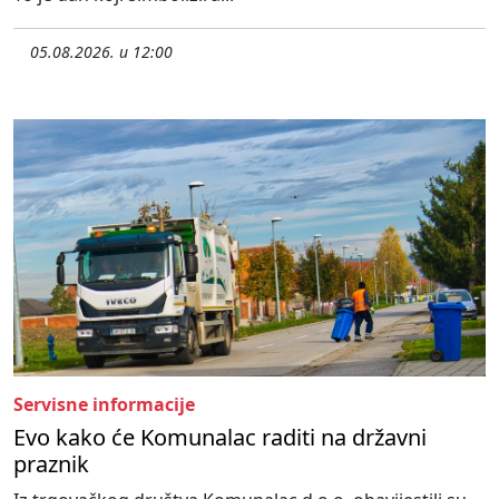
05.08.2026. u 12:00
Servisne informacije
Evo kako će Komunalac raditi na državni
praznik