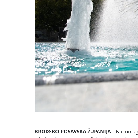
BRODSKO-POSAVSKA ŽUPANIJA
– Nakon ugo