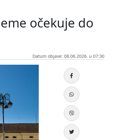
rijeme očekuje do
Datum objave: 08.06.2026. u 07:30