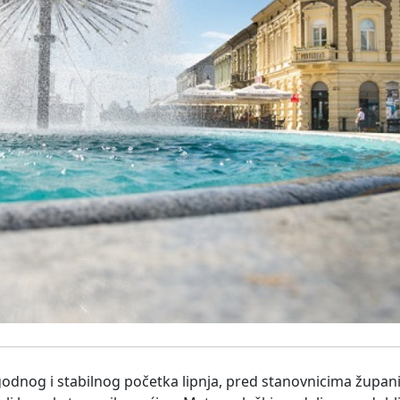
dnog i stabilnog početka lipnja, pred stanovnicima županij