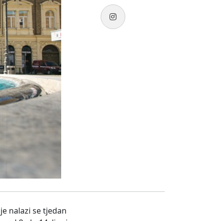
e nalazi se tjedan