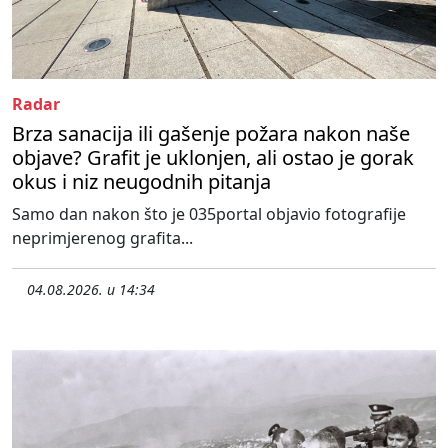
Radar
Brza sanacija ili gašenje požara nakon naše
objave? Grafit je uklonjen, ali ostao je gorak
okus i niz neugodnih pitanja
Samo dan nakon što je 035portal objavio fotografije
neprimjerenog grafita...
04.08.2026. u 14:34