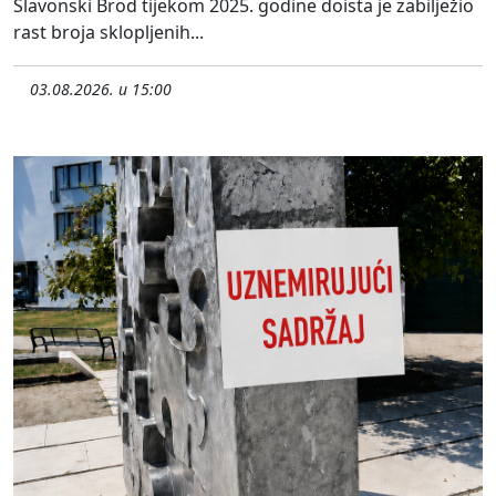
Slavonski Brod tijekom 2025. godine doista je zabilježio
rast broja sklopljenih...
03.08.2026. u 15:00