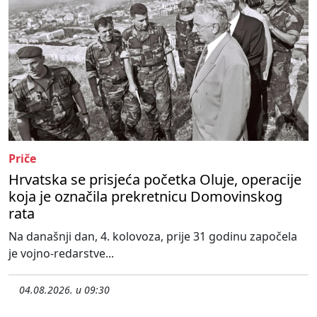
Priče
Hrvatska se prisjeća početka Oluje, operacije
koja je označila prekretnicu Domovinskog
rata
Na današnji dan, 4. kolovoza, prije 31 godinu započela
je vojno-redarstve...
04.08.2026. u 09:30