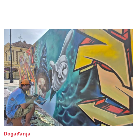
Događanja