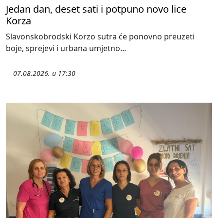
Jedan dan, deset sati i potpuno novo lice
Korza
Slavonskobrodski Korzo sutra će ponovno preuzeti
boje, sprejevi i urbana umjetno...
07.08.2026. u 17:30