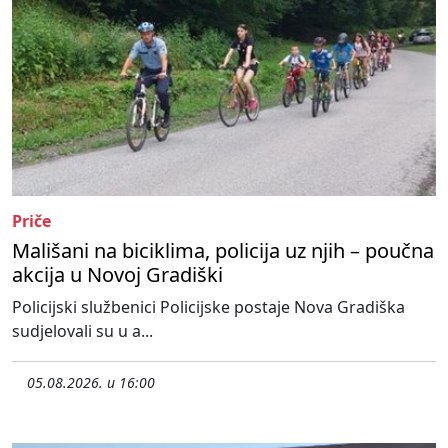
Priče
Mališani na biciklima, policija uz njih – poučna
akcija u Novoj Gradiški
Policijski službenici Policijske postaje Nova Gradiška
sudjelovali su u a...
05.08.2026. u 16:00