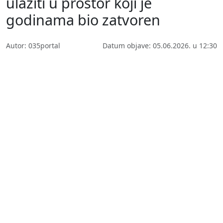
ulaziti u prostor koji je
godinama bio zatvoren
Autor: 035portal
Datum objave: 05.06.2026. u 12:30