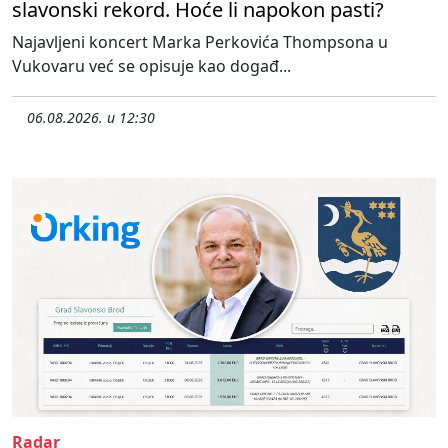
slavonski rekord. Hoće li napokon pasti?
Najavljeni koncert Marka Perkovića Thompsona u
Vukovaru već se opisuje kao događ...
06.08.2026. u 12:30
Radar