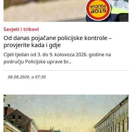
Savjeti i trikovi
Od danas pojačane policijske kontrole –
provjerite kada i gdje
Cijeli tjedan od 3. do 9. kolovoza 2026. godine na
području Policijske uprave br...
06.08.2026. u 07:30