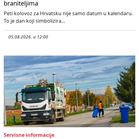
braniteljima
Peti kolovoz za Hrvatsku nije samo datum u kalendaru.
To je dan koji simbolizira...
05.08.2026. u 12:00
Servisne informacije