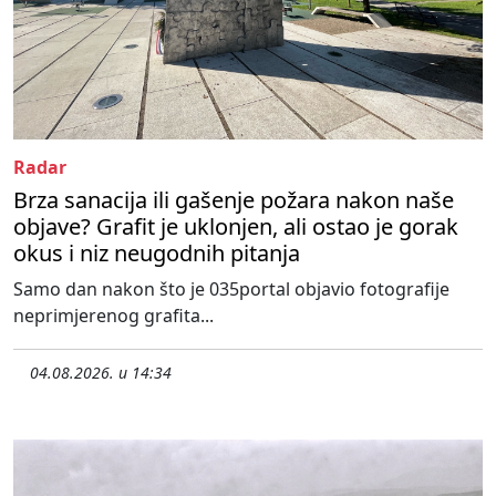
Radar
Brza sanacija ili gašenje požara nakon naše
objave? Grafit je uklonjen, ali ostao je gorak
okus i niz neugodnih pitanja
Samo dan nakon što je 035portal objavio fotografije
neprimjerenog grafita...
04.08.2026. u 14:34