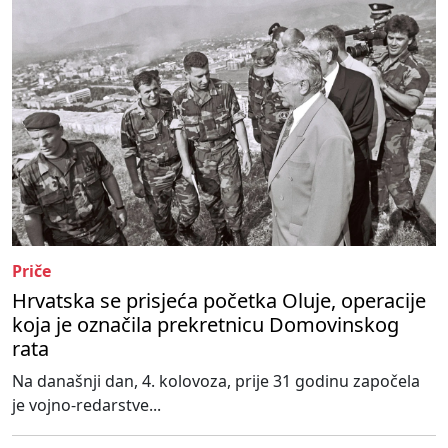
Priče
Hrvatska se prisjeća početka Oluje, operacije
koja je označila prekretnicu Domovinskog
rata
Na današnji dan, 4. kolovoza, prije 31 godinu započela
je vojno-redarstve...