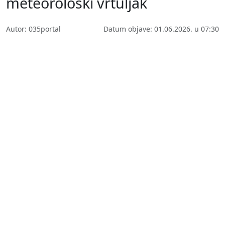
meteorološki vrtuljak
Autor: 035portal
Datum objave: 01.06.2026. u 07:30