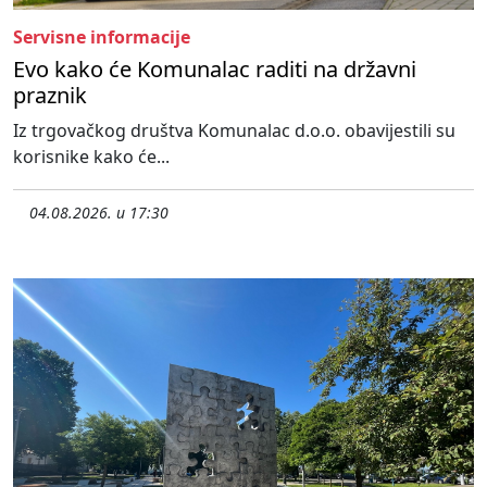
Servisne informacije
Evo kako će Komunalac raditi na državni
praznik
Iz trgovačkog društva Komunalac d.o.o. obavijestili su
korisnike kako će...
04.08.2026. u 17:30