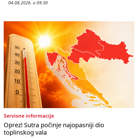
04.08.2026. u 09:30
Servisne informacije
Oprez! Sutra počinje najopasniji dio
toplinskog vala