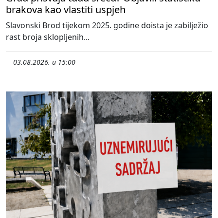
brakova kao vlastiti uspjeh
Slavonski Brod tijekom 2025. godine doista je zabilježio
rast broja sklopljenih...
03.08.2026. u 15:00