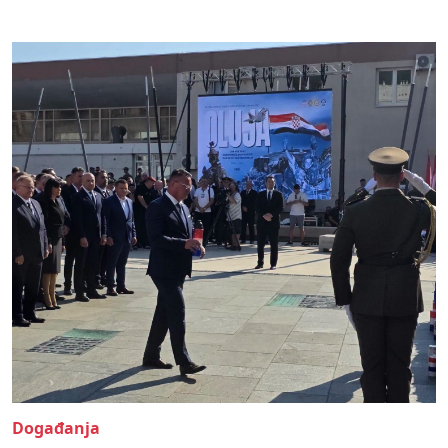
Događanja