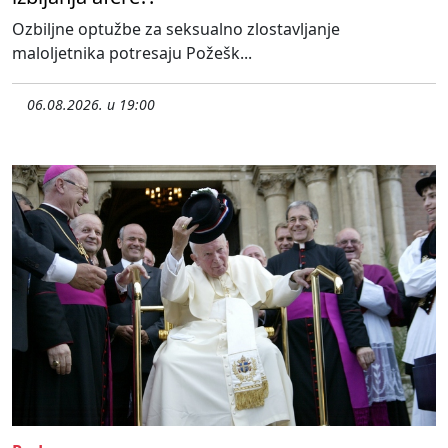
Ozbiljne optužbe za seksualno zlostavljanje
maloljetnika potresaju Požešk...
06.08.2026. u 19:00