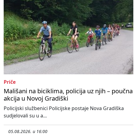
Priče
Mališani na biciklima, policija uz njih – poučna
akcija u Novoj Gradiški
Policijski službenici Policijske postaje Nova Gradiška
sudjelovali su u a...
05.08.2026. u 16:00