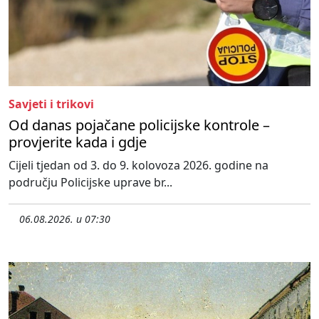
Savjeti i trikovi
Od danas pojačane policijske kontrole –
provjerite kada i gdje
Cijeli tjedan od 3. do 9. kolovoza 2026. godine na
području Policijske uprave br...
06.08.2026. u 07:30