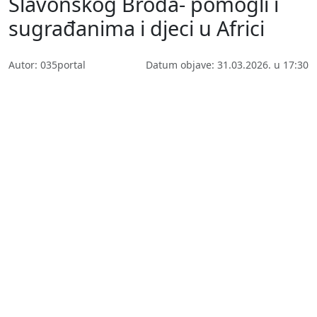
Slavonskog Broda- pomogli i
sugrađanima i djeci u Africi
Autor: 035portal
Datum objave: 31.03.2026. u 17:30