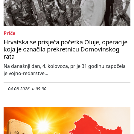
Priče
Hrvatska se prisjeća početka Oluje, operacije
koja je označila prekretnicu Domovinskog
rata
Na današnji dan, 4. kolovoza, prije 31 godinu započela
je vojno-redarstve...
04.08.2026. u 09:30