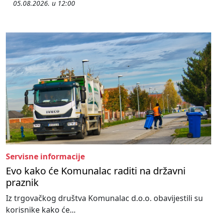
05.08.2026. u 12:00
Servisne informacije
Evo kako će Komunalac raditi na državni
praznik
Iz trgovačkog društva Komunalac d.o.o. obavijestili su
korisnike kako će...