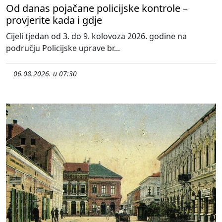
Od danas pojačane policijske kontrole –
provjerite kada i gdje
Cijeli tjedan od 3. do 9. kolovoza 2026. godine na
području Policijske uprave br...
06.08.2026. u 07:30