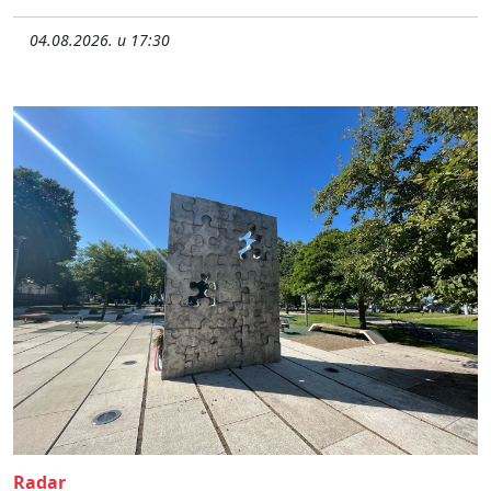
04.08.2026. u 17:30
Radar