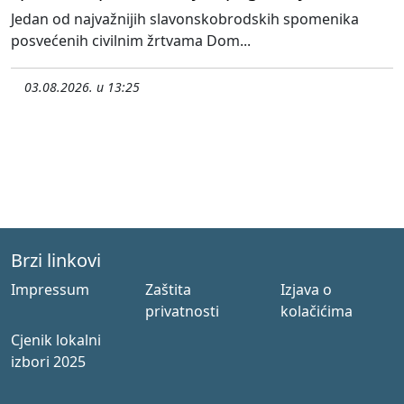
Jedan od najvažnijih slavonskobrodskih spomenika
posvećenih civilnim žrtvama Dom...
03.08.2026. u 13:25
Brzi linkovi
Impressum
Zaštita
Izjava o
privatnosti
kolačićima
Cjenik lokalni
izbori 2025