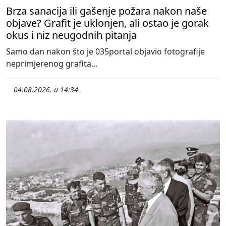
Brza sanacija ili gašenje požara nakon naše
objave? Grafit je uklonjen, ali ostao je gorak
okus i niz neugodnih pitanja
Samo dan nakon što je 035portal objavio fotografije
neprimjerenog grafita...
04.08.2026. u 14:34