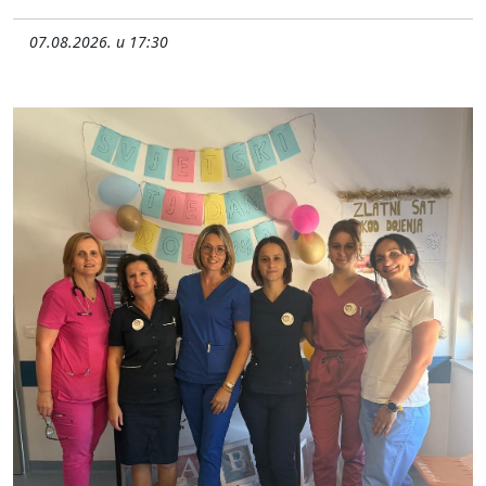
07.08.2026. u 17:30