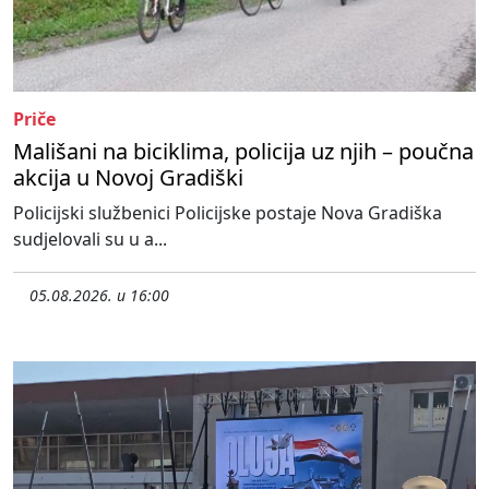
Priče
Mališani na biciklima, policija uz njih – poučna
akcija u Novoj Gradiški
Policijski službenici Policijske postaje Nova Gradiška
sudjelovali su u a...
05.08.2026. u 16:00