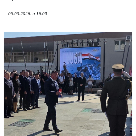
05.08.2026. u 16:00