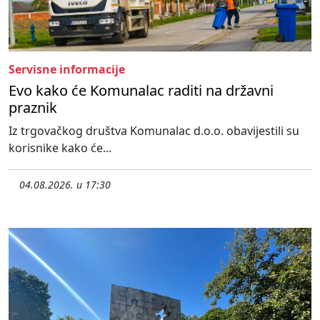
Servisne informacije
Evo kako će Komunalac raditi na državni
praznik
Iz trgovačkog društva Komunalac d.o.o. obavijestili su
korisnike kako će...
04.08.2026. u 17:30