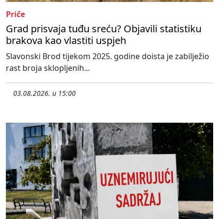
Priče
Grad prisvaja tuđu sreću? Objavili statistiku
brakova kao vlastiti uspjeh
Slavonski Brod tijekom 2025. godine doista je zabilježio
rast broja sklopljenih...
03.08.2026. u 15:00