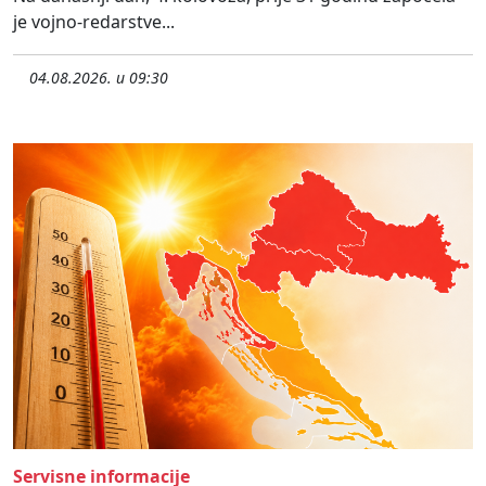
je vojno-redarstve...
04.08.2026. u 09:30
Servisne informacije