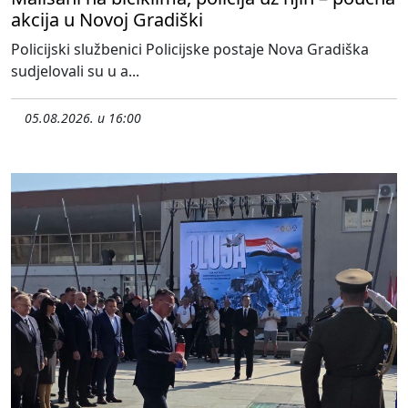
akcija u Novoj Gradiški
Policijski službenici Policijske postaje Nova Gradiška
sudjelovali su u a...
05.08.2026. u 16:00