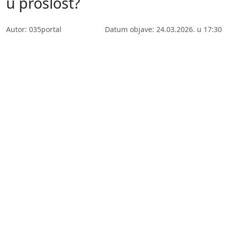
u prošlost?
Autor: 035portal
Datum objave: 24.03.2026. u 17:30