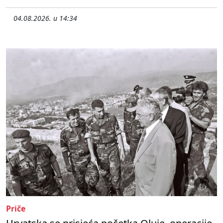
04.08.2026. u 14:34
Priče