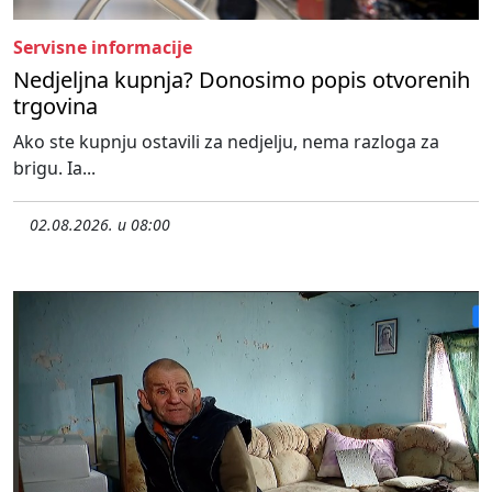
Servisne informacije
Nedjeljna kupnja? Donosimo popis otvorenih
trgovina
Ako ste kupnju ostavili za nedjelju, nema razloga za
brigu. Ia...
02.08.2026. u 08:00