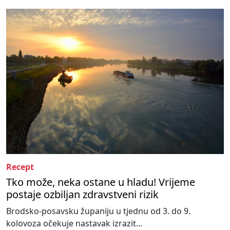
Recept
Tko može, neka ostane u hladu! Vrijeme
postaje ozbiljan zdravstveni rizik
Brodsko-posavsku županiju u tjednu od 3. do 9.
kolovoza očekuje nastavak izrazit...