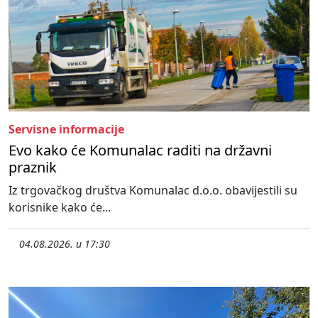
Servisne informacije
Evo kako će Komunalac raditi na državni
praznik
Iz trgovačkog društva Komunalac d.o.o. obavijestili su
korisnike kako će...
04.08.2026. u 17:30