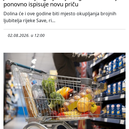
ponovno ispisuje novu priču
Dolina će i ove godine biti mjesto okupljanja brojnih
ljubitelja rijeke Save, ri...
02.08.2026. u 12:00