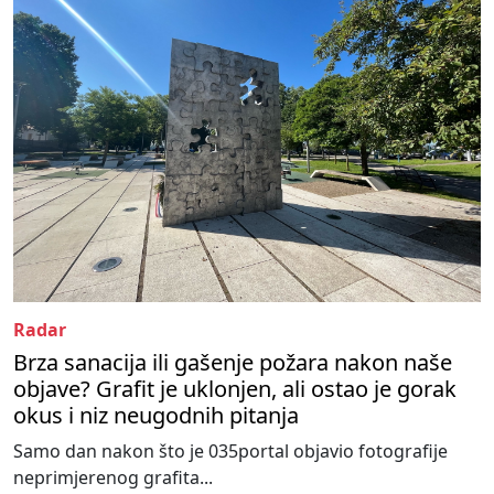
Radar
Brza sanacija ili gašenje požara nakon naše
objave? Grafit je uklonjen, ali ostao je gorak
okus i niz neugodnih pitanja
Samo dan nakon što je 035portal objavio fotografije
neprimjerenog grafita...