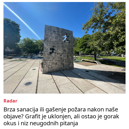
Radar
Brza sanacija ili gašenje požara nakon naše
objave? Grafit je uklonjen, ali ostao je gorak
okus i niz neugodnih pitanja