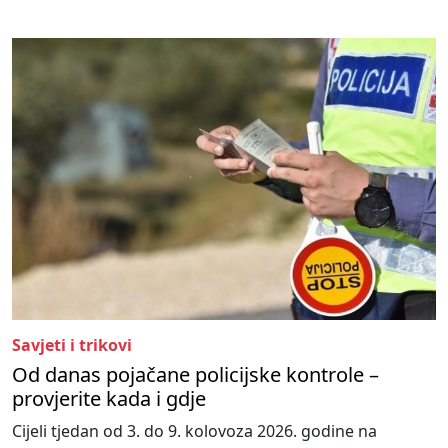
Savjeti i trikovi
Od danas pojačane policijske kontrole –
provjerite kada i gdje
Cijeli tjedan od 3. do 9. kolovoza 2026. godine na