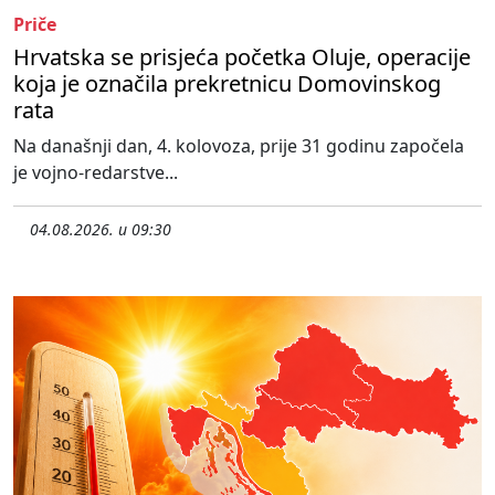
Priče
Hrvatska se prisjeća početka Oluje, operacije
koja je označila prekretnicu Domovinskog
rata
Na današnji dan, 4. kolovoza, prije 31 godinu započela
je vojno-redarstve...
04.08.2026. u 09:30