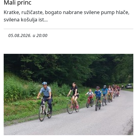
Mali princ
Kratke, ružičaste, bogato nabrane svilene pump hlače,
svilena košulja ist...
05.08.2026. u 20:00