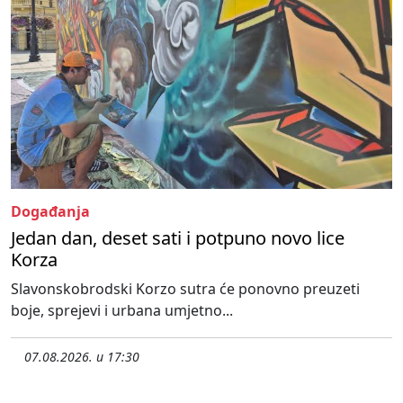
Događanja
Jedan dan, deset sati i potpuno novo lice
Korza
Slavonskobrodski Korzo sutra će ponovno preuzeti
boje, sprejevi i urbana umjetno...
07.08.2026. u 17:30