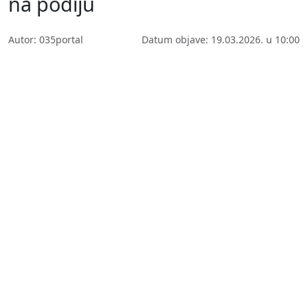
na podiju
Autor: 035portal
Datum objave: 19.03.2026. u 10:00