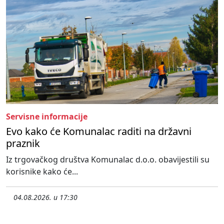
Servisne informacije
Evo kako će Komunalac raditi na državni
praznik
Iz trgovačkog društva Komunalac d.o.o. obavijestili su
korisnike kako će...
04.08.2026. u 17:30