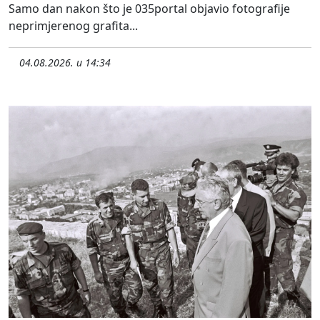
Samo dan nakon što je 035portal objavio fotografije
neprimjerenog grafita...
04.08.2026. u 14:34