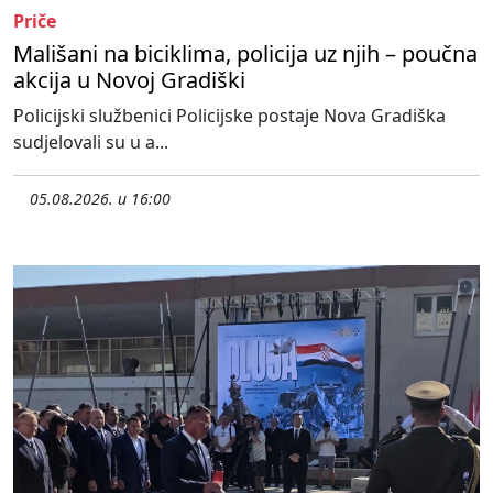
Priče
Mališani na biciklima, policija uz njih – poučna
akcija u Novoj Gradiški
Policijski službenici Policijske postaje Nova Gradiška
sudjelovali su u a...
05.08.2026. u 16:00