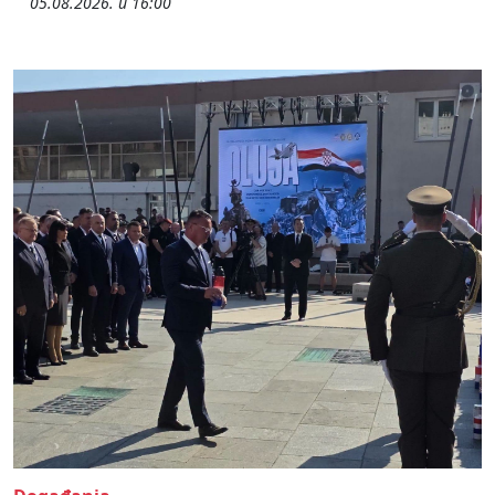
05.08.2026. u 16:00