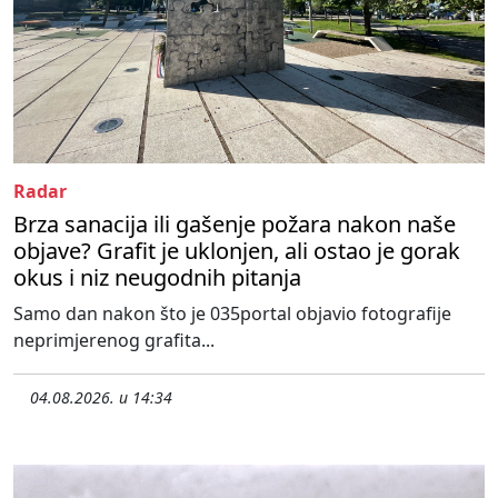
Radar
Brza sanacija ili gašenje požara nakon naše
objave? Grafit je uklonjen, ali ostao je gorak
okus i niz neugodnih pitanja
Samo dan nakon što je 035portal objavio fotografije
neprimjerenog grafita...
04.08.2026. u 14:34