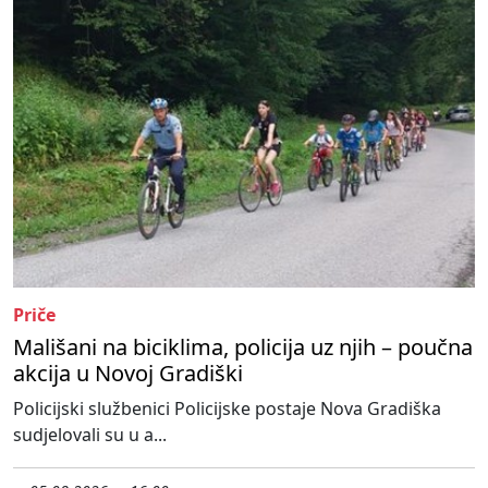
Priče
Mališani na biciklima, policija uz njih – poučna
akcija u Novoj Gradiški
Policijski službenici Policijske postaje Nova Gradiška
sudjelovali su u a...