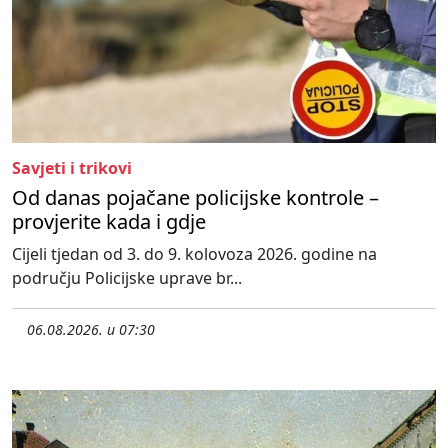
Savjeti i trikovi
Od danas pojačane policijske kontrole –
provjerite kada i gdje
Cijeli tjedan od 3. do 9. kolovoza 2026. godine na
području Policijske uprave br...
06.08.2026. u 07:30