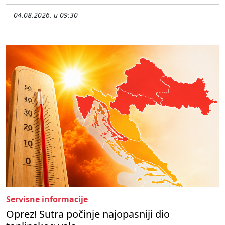
04.08.2026. u 09:30
Servisne informacije
Oprez! Sutra počinje najopasniji dio