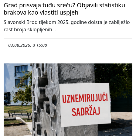
Grad prisvaja tuđu sreću? Objavili statistiku
brakova kao vlastiti uspjeh
Slavonski Brod tijekom 2025. godine doista je zabilježio
rast broja sklopljenih...
03.08.2026. u 15:00