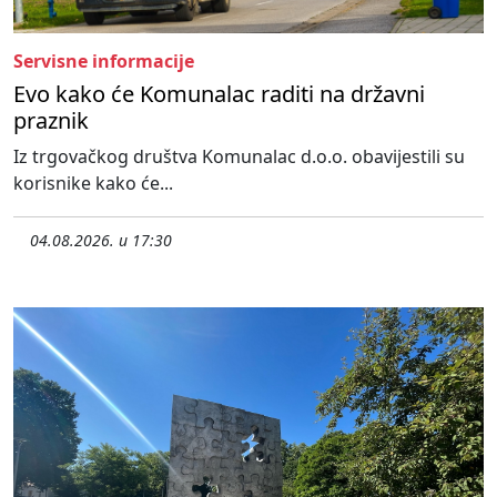
Servisne informacije
Evo kako će Komunalac raditi na državni
praznik
Iz trgovačkog društva Komunalac d.o.o. obavijestili su
korisnike kako će...
04.08.2026. u 17:30