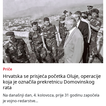
Priče
Hrvatska se prisjeća početka Oluje, operacije
koja je označila prekretnicu Domovinskog
rata
Na današnji dan, 4. kolovoza, prije 31 godinu započela
je vojno-redarstve...