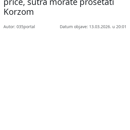
priče, sutra morate prošetati
Korzom
Autor: 035portal
Datum objave: 13.03.2026. u 20:01