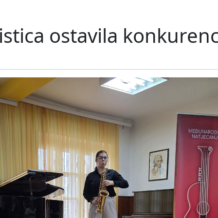
stica ostavila konkurenc