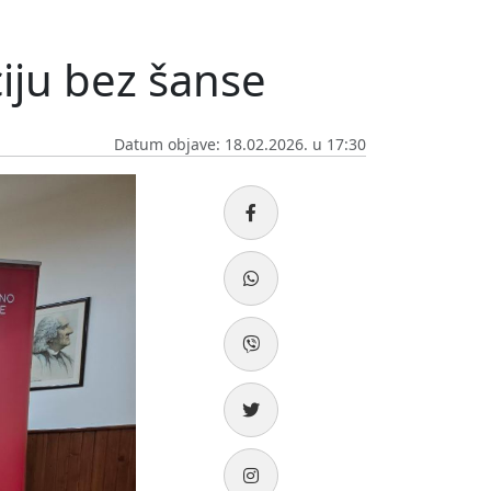
iju bez šanse
Datum objave: 18.02.2026. u 17:30