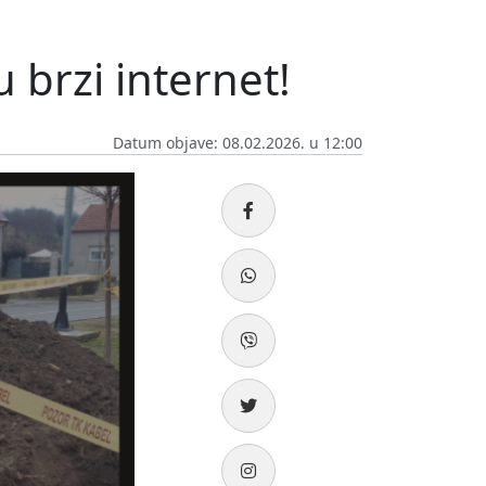
u brzi internet!
Datum objave: 08.02.2026. u 12:00