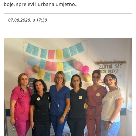
boje, sprejevi i urbana umjetno...
07.08.2026. u 17:30