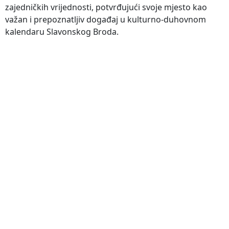
zajedničkih vrijednosti, potvrđujući svoje mjesto kao
važan i prepoznatljiv događaj u kulturno-duhovnom
kalendaru Slavonskog Broda.