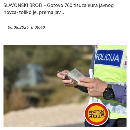
SLAVONSKI BROD – Gotovo 760 tisuća eura javnog
novca- toliko je, prema jav...
06.08.2026. u 09:40