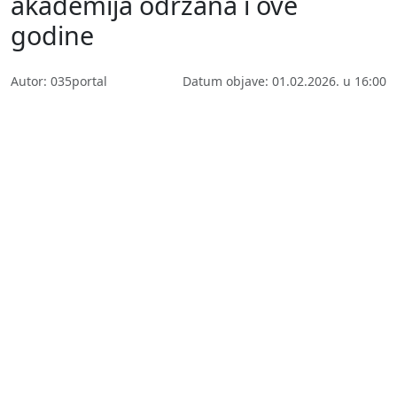
akademija održana i ove
godine
Autor: 035portal
Datum objave: 01.02.2026. u 16:00