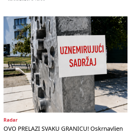
Radar
OVO PRELAZI SVAKU GRANICU! Oskrnavljen