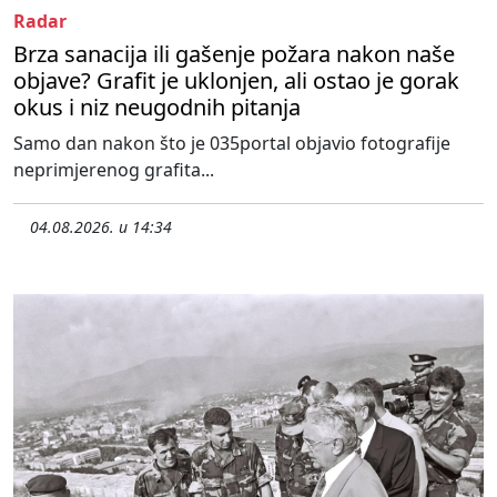
Radar
Brza sanacija ili gašenje požara nakon naše
objave? Grafit je uklonjen, ali ostao je gorak
okus i niz neugodnih pitanja
Samo dan nakon što je 035portal objavio fotografije
neprimjerenog grafita...
04.08.2026. u 14:34