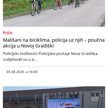
Priče
Mališani na biciklima, policija uz njih – poučna
akcija u Novoj Gradiški
Policijski službenici Policijske postaje Nova Gradiška
sudjelovali su u a...
05.08.2026. u 16:00