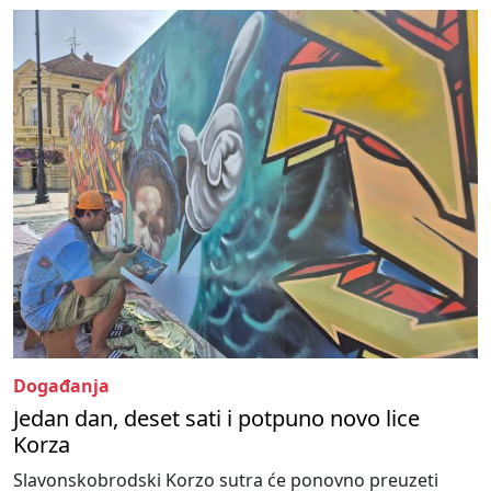
Događanja
Jedan dan, deset sati i potpuno novo lice
Korza
Slavonskobrodski Korzo sutra će ponovno preuzeti