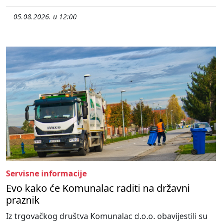
05.08.2026. u 12:00
Servisne informacije
Evo kako će Komunalac raditi na državni
praznik
Iz trgovačkog društva Komunalac d.o.o. obavijestili su