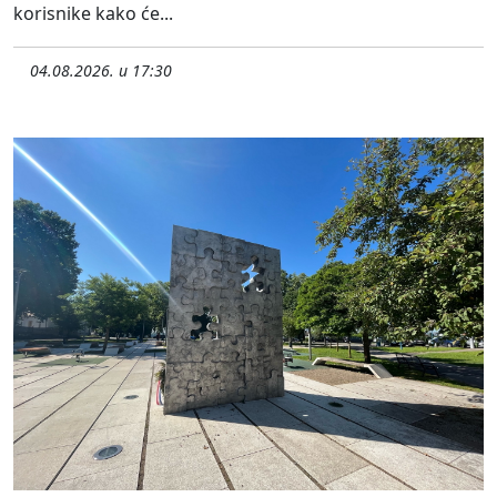
korisnike kako će...
04.08.2026. u 17:30