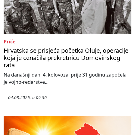
Priče
Hrvatska se prisjeća početka Oluje, operacije
koja je označila prekretnicu Domovinskog
rata
Na današnji dan, 4. kolovoza, prije 31 godinu započela
je vojno-redarstve...
04.08.2026. u 09:30