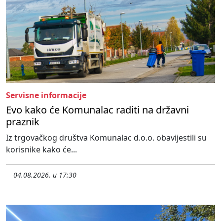
Servisne informacije
Evo kako će Komunalac raditi na državni
praznik
Iz trgovačkog društva Komunalac d.o.o. obavijestili su
korisnike kako će...
04.08.2026. u 17:30