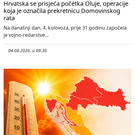
Hrvatska se prisjeća početka Oluje, operacije
koja je označila prekretnicu Domovinskog
rata
Na današnji dan, 4. kolovoza, prije 31 godinu započela
je vojno-redarstve...
04.08.2026. u 09:30