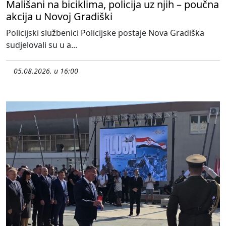
Mališani na biciklima, policija uz njih – poučna
akcija u Novoj Gradiški
Policijski službenici Policijske postaje Nova Gradiška
sudjelovali su u a...
05.08.2026. u 16:00