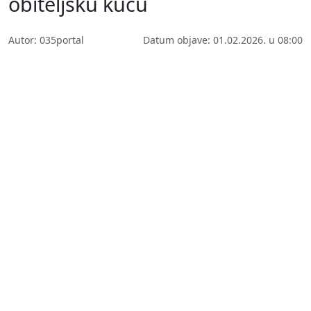
obiteljsku kuću
Autor: 035portal
Datum objave: 01.02.2026. u 08:00