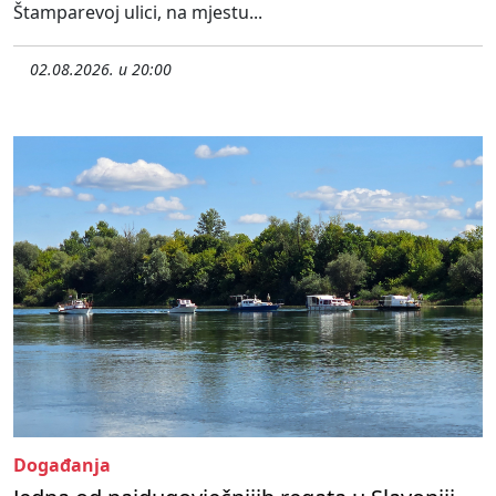
Štamparevoj ulici, na mjestu...
02.08.2026. u 20:00
Događanja