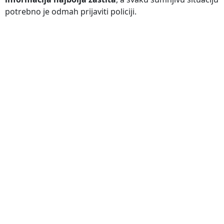
potrebno je odmah prijaviti policiji.