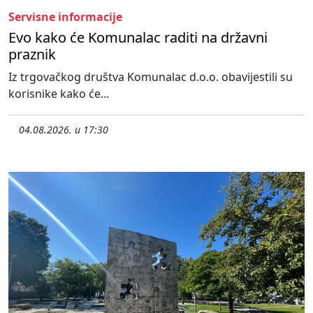
Servisne informacije
Evo kako će Komunalac raditi na državni
praznik
Iz trgovačkog društva Komunalac d.o.o. obavijestili su
korisnike kako će...
04.08.2026. u 17:30