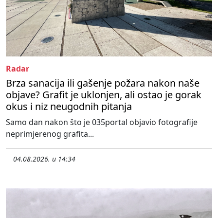
Radar
Brza sanacija ili gašenje požara nakon naše
objave? Grafit je uklonjen, ali ostao je gorak
okus i niz neugodnih pitanja
Samo dan nakon što je 035portal objavio fotografije
neprimjerenog grafita...
04.08.2026. u 14:34