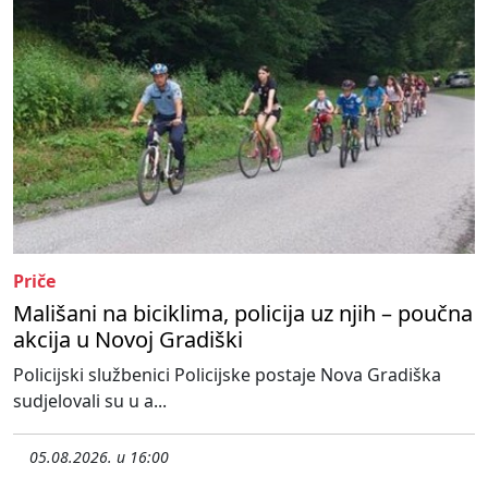
Priče
Mališani na biciklima, policija uz njih – poučna
akcija u Novoj Gradiški
Policijski službenici Policijske postaje Nova Gradiška
sudjelovali su u a...
05.08.2026. u 16:00