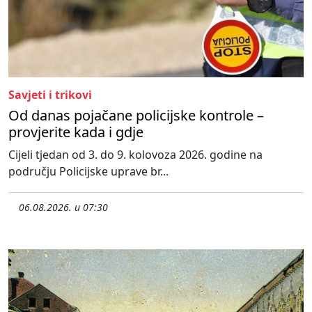
Savjeti i trikovi
Od danas pojačane policijske kontrole –
provjerite kada i gdje
Cijeli tjedan od 3. do 9. kolovoza 2026. godine na
području Policijske uprave br...
06.08.2026. u 07:30