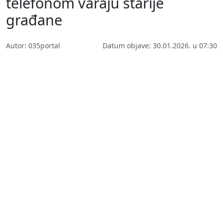
telefonom varaju starije
građane
Autor: 035portal
Datum objave: 30.01.2026. u 07:30