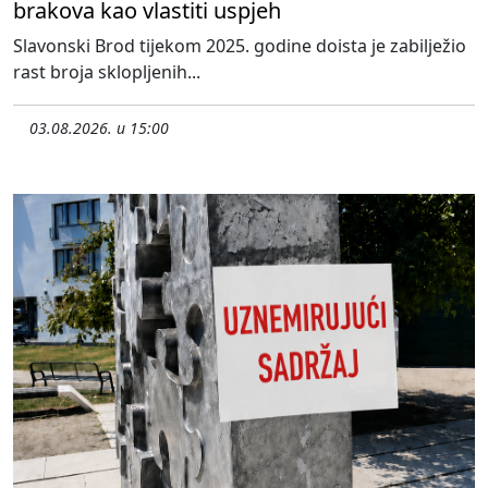
brakova kao vlastiti uspjeh
Slavonski Brod tijekom 2025. godine doista je zabilježio
rast broja sklopljenih...
03.08.2026. u 15:00