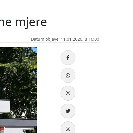
dne mjere
Datum objave: 11.01.2026. u 16:00