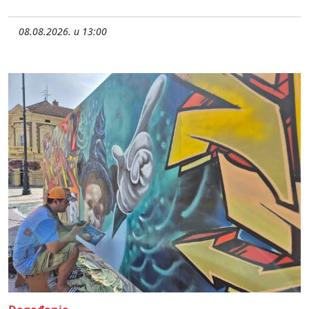
08.08.2026. u 13:00