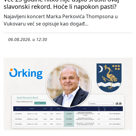
slavonski rekord. Hoće li napokon pasti?
Najavljeni koncert Marka Perkovića Thompsona u
Vukovaru već se opisuje kao događ...
06.08.2026. u 12:30