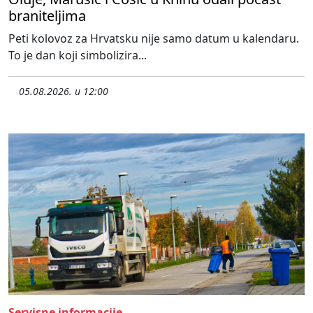
braniteljima
Peti kolovoz za Hrvatsku nije samo datum u kalendaru.
To je dan koji simbolizira...
05.08.2026. u 12:00
Servisne informacije