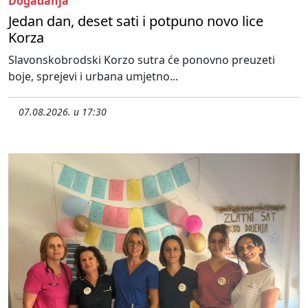
Događanja
Jedan dan, deset sati i potpuno novo lice
Korza
Slavonskobrodski Korzo sutra će ponovno preuzeti
boje, sprejevi i urbana umjetno...
07.08.2026. u 17:30