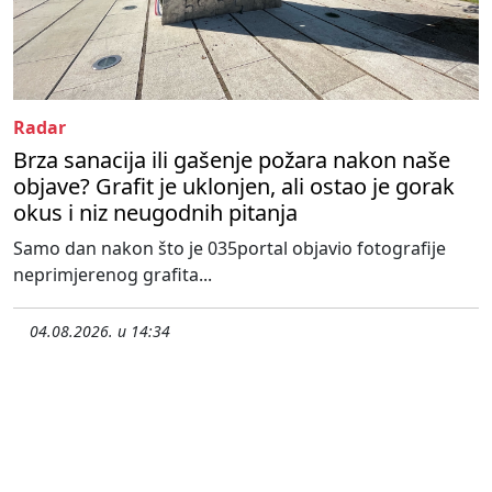
Radar
Brza sanacija ili gašenje požara nakon naše
objave? Grafit je uklonjen, ali ostao je gorak
okus i niz neugodnih pitanja
Samo dan nakon što je 035portal objavio fotografije
neprimjerenog grafita...
04.08.2026. u 14:34