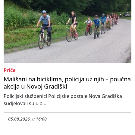
Priče
Mališani na biciklima, policija uz njih – poučna
akcija u Novoj Gradiški
Policijski službenici Policijske postaje Nova Gradiška
sudjelovali su u a...
05.08.2026. u 16:00