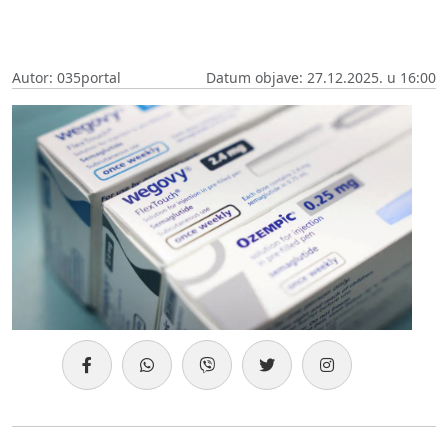
Autor: 035portal
Datum objave: 27.12.2025. u 16:00