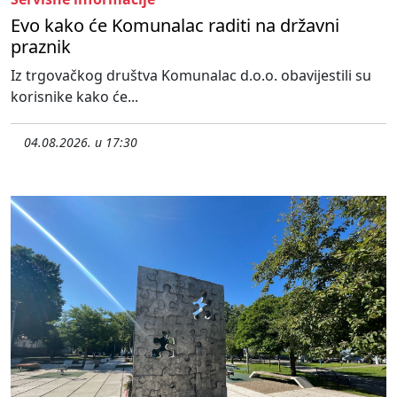
Evo kako će Komunalac raditi na državni
praznik
Iz trgovačkog društva Komunalac d.o.o. obavijestili su
korisnike kako će...
04.08.2026. u 17:30