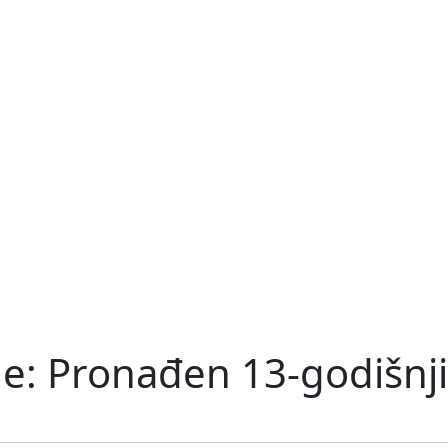
ge: Pronađen 13-godišnji