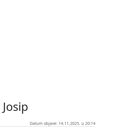
 Josip
Datum objave: 14.11.2025. u 20:14