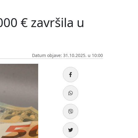
000 € završila u
Datum objave: 31.10.2025. u 10:00