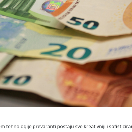
 tehnologije prevaranti postaju sve kreativniji i sofisticiranij