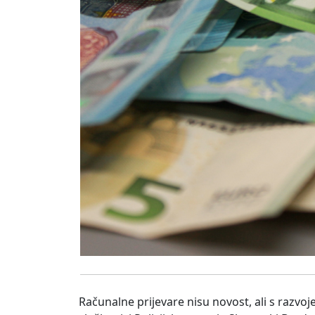
Računalne prijevare nisu novost, ali s razvojem