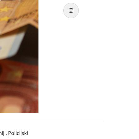
i. Policijski