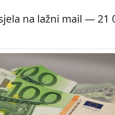
jela na lažni mail — 21 