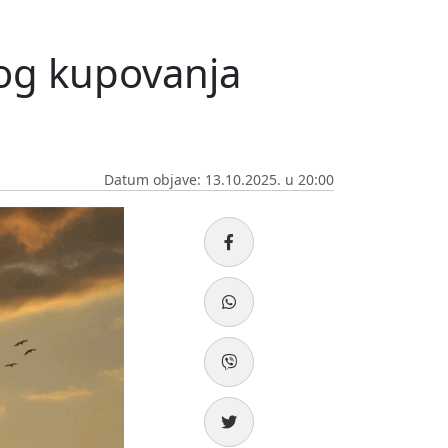
bog kupovanja
Datum objave: 13.10.2025. u 20:00