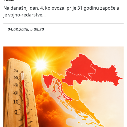
Na današnji dan, 4. kolovoza, prije 31 godinu započela
je vojno-redarstve...
04.08.2026. u 09:30