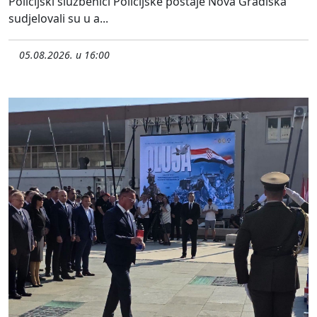
Policijski službenici Policijske postaje Nova Gradiška
sudjelovali su u a...
05.08.2026. u 16:00