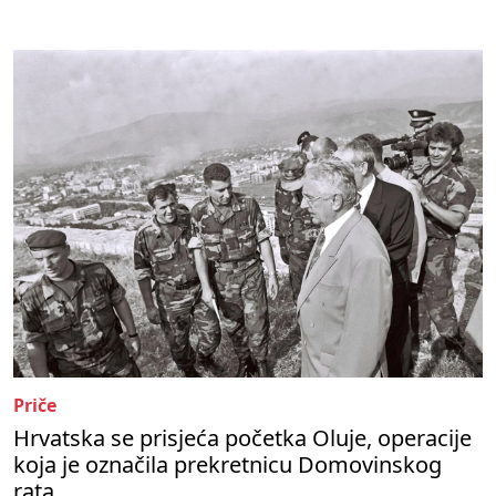
Priče
Hrvatska se prisjeća početka Oluje, operacije
koja je označila prekretnicu Domovinskog
rata