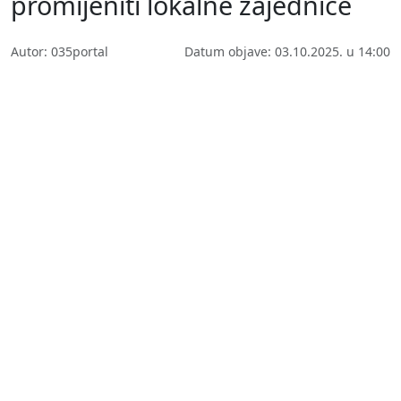
promijeniti lokalne zajednice
Autor: 035portal
Datum objave: 03.10.2025. u 14:00