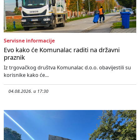
Servisne informacije
Evo kako će Komunalac raditi na državni
praznik
Iz trgovačkog društva Komunalac d.o.o. obavijestili su
korisnike kako će...
04.08.2026. u 17:30