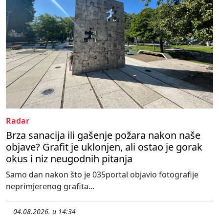
Radar
Brza sanacija ili gašenje požara nakon naše
objave? Grafit je uklonjen, ali ostao je gorak
okus i niz neugodnih pitanja
Samo dan nakon što je 035portal objavio fotografije
neprimjerenog grafita...
04.08.2026. u 14:34