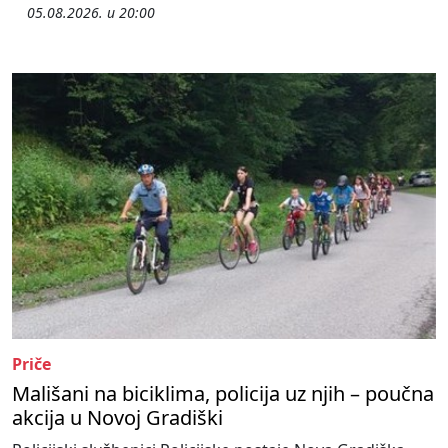
05.08.2026. u 20:00
Priče
Mališani na biciklima, policija uz njih – poučna
akcija u Novoj Gradiški