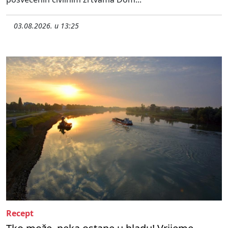
03.08.2026. u 13:25
Recept