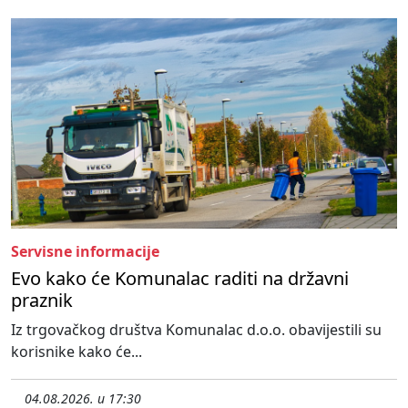
Servisne informacije
Evo kako će Komunalac raditi na državni
praznik
Iz trgovačkog društva Komunalac d.o.o. obavijestili su
korisnike kako će...
04.08.2026. u 17:30