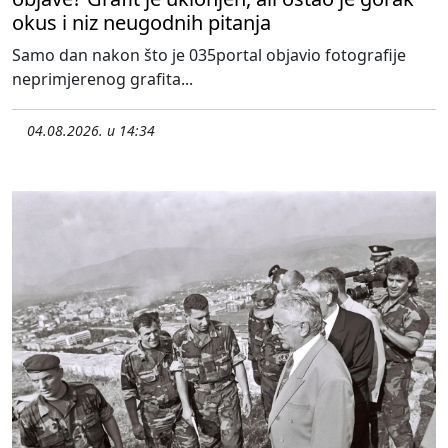
okus i niz neugodnih pitanja
Samo dan nakon što je 035portal objavio fotografije
neprimjerenog grafita...
04.08.2026. u 14:34