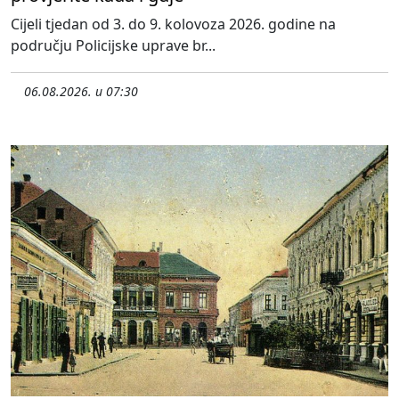
Cijeli tjedan od 3. do 9. kolovoza 2026. godine na
području Policijske uprave br...
06.08.2026. u 07:30