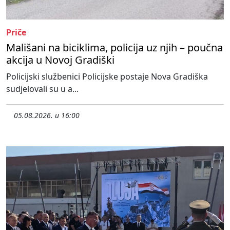
Priče
Mališani na biciklima, policija uz njih – poučna
akcija u Novoj Gradiški
Policijski službenici Policijske postaje Nova Gradiška
sudjelovali su u a...
05.08.2026. u 16:00