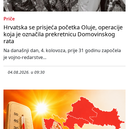
Priče
Hrvatska se prisjeća početka Oluje, operacije
koja je označila prekretnicu Domovinskog
rata
Na današnji dan, 4. kolovoza, prije 31 godinu započela
je vojno-redarstve...
04.08.2026. u 09:30