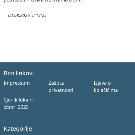
03.08.2026. u 13:25
Brzi linkovi
Impressum
Zaštita
Izjava o
privatnosti
kolačićima
Cjenik lokalni
izbori 2025
Kategorije