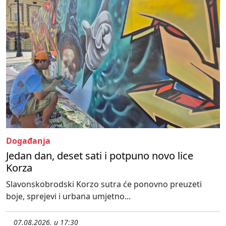
Događanja
Jedan dan, deset sati i potpuno novo lice
Korza
Slavonskobrodski Korzo sutra će ponovno preuzeti
boje, sprejevi i urbana umjetno...
07.08.2026. u 17:30