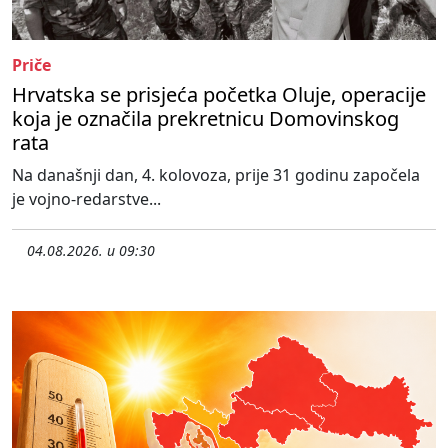
Priče
Hrvatska se prisjeća početka Oluje, operacije
koja je označila prekretnicu Domovinskog
rata
Na današnji dan, 4. kolovoza, prije 31 godinu započela
je vojno-redarstve...
04.08.2026. u 09:30