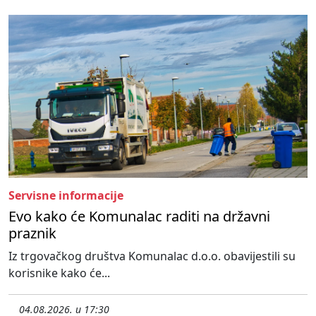
Servisne informacije
Evo kako će Komunalac raditi na državni
praznik
Iz trgovačkog društva Komunalac d.o.o. obavijestili su
korisnike kako će...
04.08.2026. u 17:30