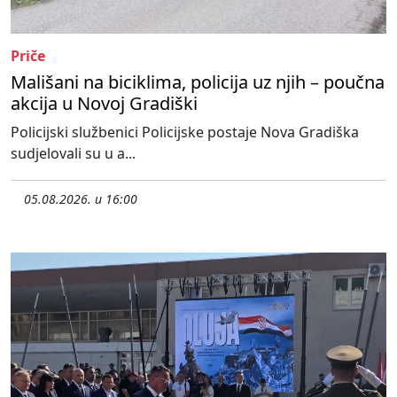
Priče
Mališani na biciklima, policija uz njih – poučna
akcija u Novoj Gradiški
Policijski službenici Policijske postaje Nova Gradiška
sudjelovali su u a...
05.08.2026. u 16:00