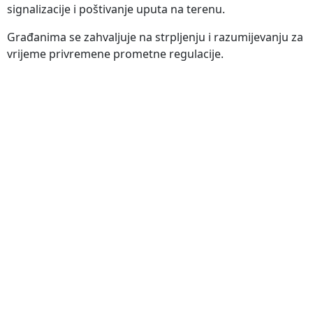
signalizacije i poštivanje uputa na terenu.
Građanima se zahvaljuje na strpljenju i razumijevanju za
vrijeme privremene prometne regulacije.