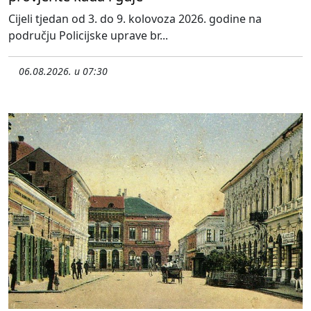
Cijeli tjedan od 3. do 9. kolovoza 2026. godine na
području Policijske uprave br...
06.08.2026. u 07:30