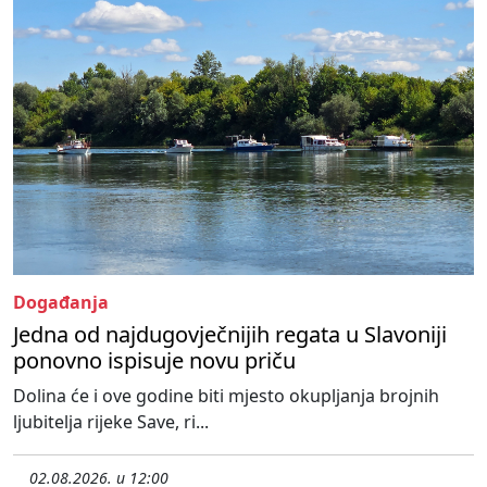
Događanja
Jedna od najdugovječnijih regata u Slavoniji
ponovno ispisuje novu priču
Dolina će i ove godine biti mjesto okupljanja brojnih
ljubitelja rijeke Save, ri...
02.08.2026. u 12:00