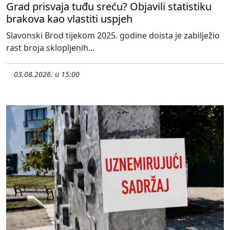
Grad prisvaja tuđu sreću? Objavili statistiku
brakova kao vlastiti uspjeh
Slavonski Brod tijekom 2025. godine doista je zabilježio
rast broja sklopljenih...
03.08.2026. u 15:00