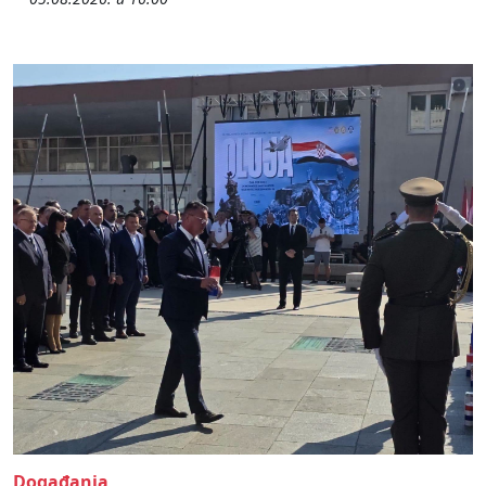
Događanja