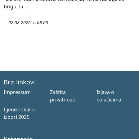
brigu. Ia...
02.08.2026. u 08:00
Brzi linkovi
Impressum
Zaštita
Izjava o
privatnosti
kolačićima
Cjenik lokalni
izbori 2025