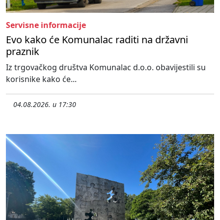
Servisne informacije
Evo kako će Komunalac raditi na državni
praznik
Iz trgovačkog društva Komunalac d.o.o. obavijestili su
korisnike kako će...
04.08.2026. u 17:30