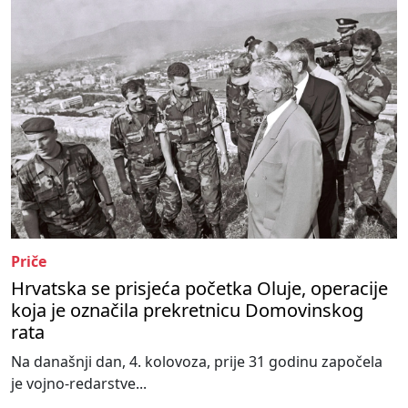
Priče
Hrvatska se prisjeća početka Oluje, operacije
koja je označila prekretnicu Domovinskog
rata
Na današnji dan, 4. kolovoza, prije 31 godinu započela
je vojno-redarstve...