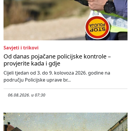
Savjeti i trikovi
Od danas pojačane policijske kontrole –
provjerite kada i gdje
Cijeli tjedan od 3. do 9. kolovoza 2026. godine na
području Policijske uprave br...
06.08.2026. u 07:30