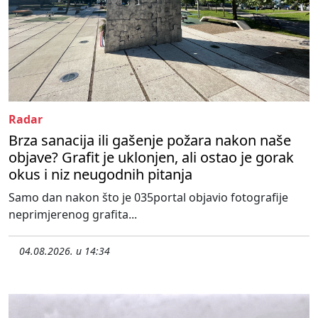
Radar
Brza sanacija ili gašenje požara nakon naše
objave? Grafit je uklonjen, ali ostao je gorak
okus i niz neugodnih pitanja
Samo dan nakon što je 035portal objavio fotografije
neprimjerenog grafita...
04.08.2026. u 14:34