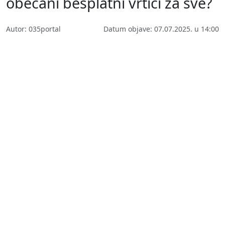
obećani besplatni vrtići za sve?
Autor: 035portal
Datum objave: 07.07.2025. u 14:00