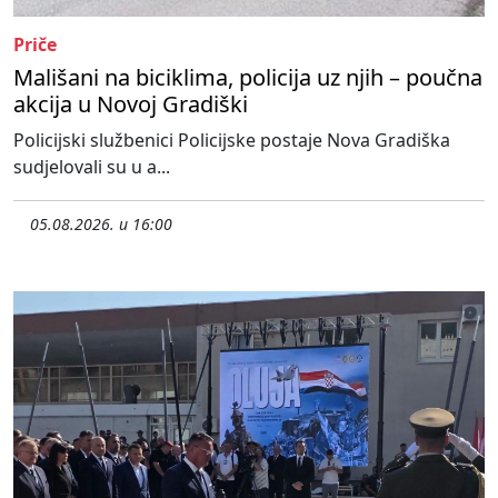
Priče
Mališani na biciklima, policija uz njih – poučna
akcija u Novoj Gradiški
Policijski službenici Policijske postaje Nova Gradiška
sudjelovali su u a...
05.08.2026. u 16:00