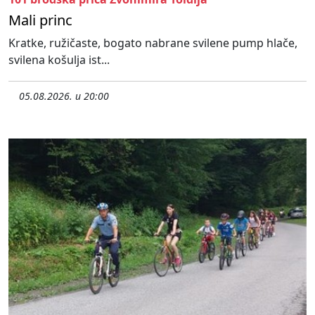
Mali princ
Kratke, ružičaste, bogato nabrane svilene pump hlače,
svilena košulja ist...
05.08.2026. u 20:00