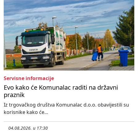
Servisne informacije
Evo kako će Komunalac raditi na državni
praznik
Iz trgovačkog društva Komunalac d.o.o. obavijestili su
korisnike kako će...
04.08.2026. u 17:30