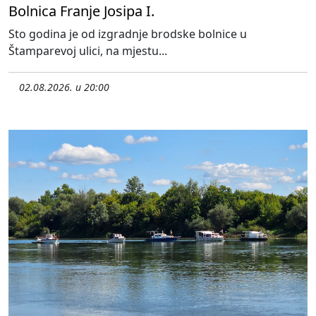
Bolnica Franje Josipa I.
Sto godina je od izgradnje brodske bolnice u
Štamparevoj ulici, na mjestu...
02.08.2026. u 20:00