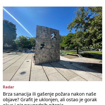
Radar
Brza sanacija ili gašenje požara nakon naše
objave? Grafit je uklonjen, ali ostao je gorak