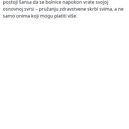
postoji šansa da se bolnice napokon vrate svojoj
osnovnoj svrsi – pružanju zdravstvene skrbi svima, a ne
samo onima koji mogu platiti više.