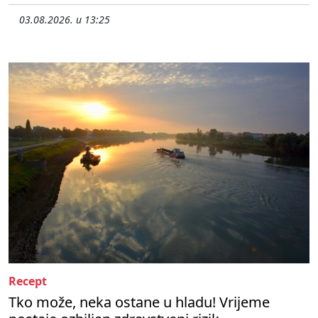
03.08.2026. u 13:25
Recept
Tko može, neka ostane u hladu! Vrijeme