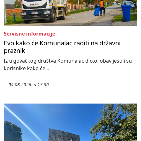
Servisne informacije
Evo kako će Komunalac raditi na državni
praznik
Iz trgovačkog društva Komunalac d.o.o. obavijestili su
korisnike kako će...
04.08.2026. u 17:30