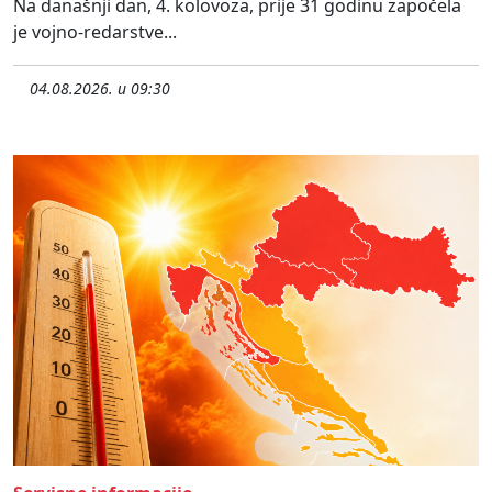
Na današnji dan, 4. kolovoza, prije 31 godinu započela
je vojno-redarstve...
04.08.2026. u 09:30