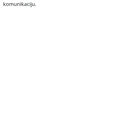
komunikaciju.