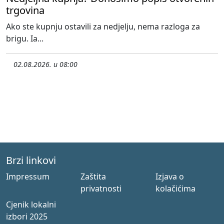
trgovina
Ako ste kupnju ostavili za nedjelju, nema razloga za
brigu. Ia...
02.08.2026. u 08:00
Brzi linkovi
Impressum
Zaštita
Izjava o
privatnosti
kolačićima
Cjenik lokalni
izbori 2025