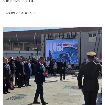
sudjelovali su u a...
05.08.2026. u 16:00