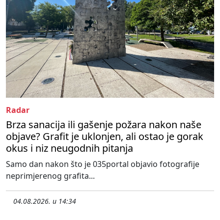
Radar
Brza sanacija ili gašenje požara nakon naše
objave? Grafit je uklonjen, ali ostao je gorak
okus i niz neugodnih pitanja
Samo dan nakon što je 035portal objavio fotografije
neprimjerenog grafita...
04.08.2026. u 14:34