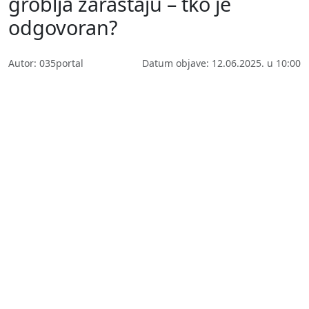
groblja zarastaju – tko je
odgovoran?
Autor: 035portal
Datum objave: 12.06.2025. u 10:00