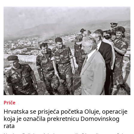
Priče
Hrvatska se prisjeća početka Oluje, operacije
koja je označila prekretnicu Domovinskog
rata