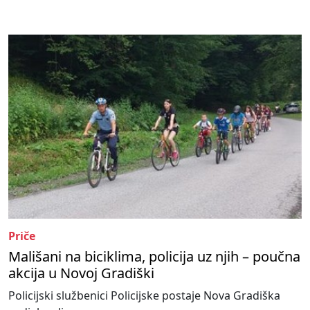
Priče
Mališani na biciklima, policija uz njih – poučna
akcija u Novoj Gradiški
Policijski službenici Policijske postaje Nova Gradiška