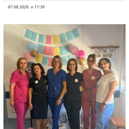
07.08.2026. u 17:30