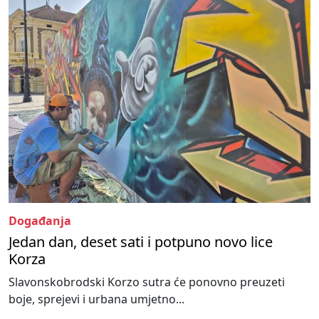
Događanja
Jedan dan, deset sati i potpuno novo lice
Korza
Slavonskobrodski Korzo sutra će ponovno preuzeti
boje, sprejevi i urbana umjetno...