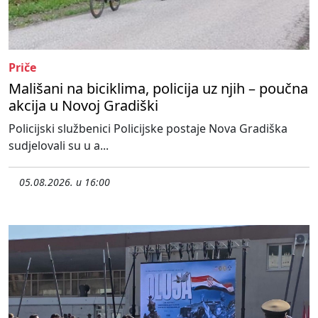
Priče
Mališani na biciklima, policija uz njih – poučna
akcija u Novoj Gradiški
Policijski službenici Policijske postaje Nova Gradiška
sudjelovali su u a...
05.08.2026. u 16:00