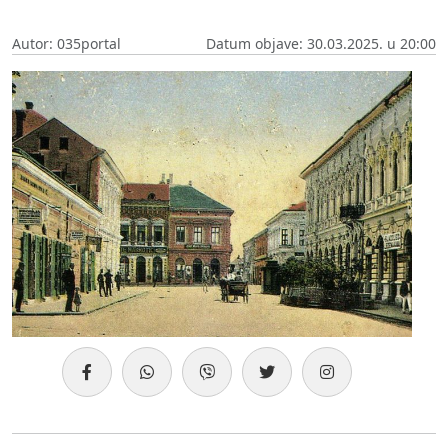
Autor: 035portal
Datum objave: 30.03.2025. u 20:00