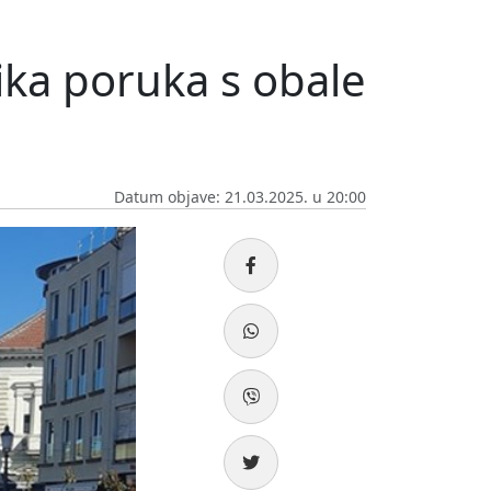
lika poruka s obale
Datum objave: 21.03.2025. u 20:00