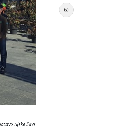
tstvo rijeke Save