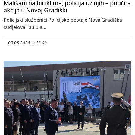
Mališani na biciklima, policija uz njih – poučna
akcija u Novoj Gradiški
Policijski službenici Policijske postaje Nova Gradiška
sudjelovali su u a...
05.08.2026. u 16:00