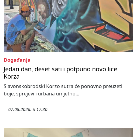
Događanja
Jedan dan, deset sati i potpuno novo lice
Korza
Slavonskobrodski Korzo sutra će ponovno preuzeti
boje, sprejevi i urbana umjetno...
07.08.2026. u 17:30