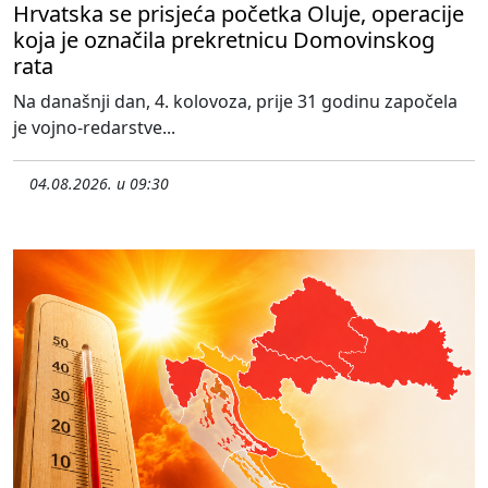
Hrvatska se prisjeća početka Oluje, operacije
koja je označila prekretnicu Domovinskog
rata
Na današnji dan, 4. kolovoza, prije 31 godinu započela
je vojno-redarstve...
04.08.2026. u 09:30