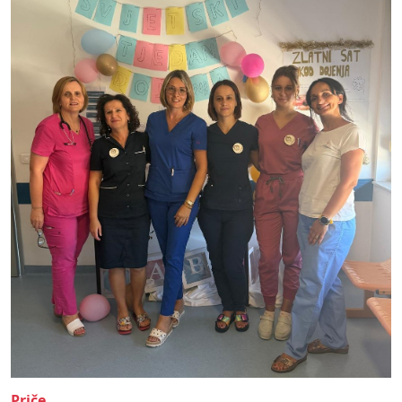
Priče