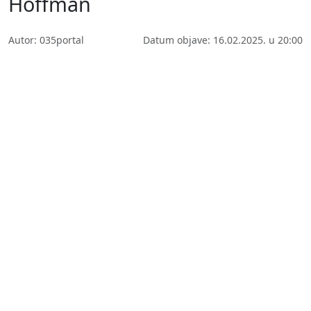
Hoffman
Autor: 035portal
Datum objave: 16.02.2025. u 20:00