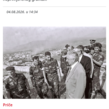
04.08.2026. u 14:34
Priče