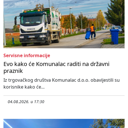
Servisne informacije
Evo kako će Komunalac raditi na državni
praznik
Iz trgovačkog društva Komunalac d.o.o. obavijestili su
korisnike kako će...
04.08.2026. u 17:30