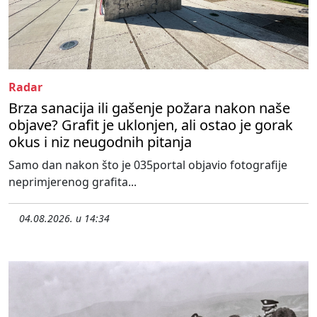
Radar
Brza sanacija ili gašenje požara nakon naše
objave? Grafit je uklonjen, ali ostao je gorak
okus i niz neugodnih pitanja
Samo dan nakon što je 035portal objavio fotografije
neprimjerenog grafita...
04.08.2026. u 14:34