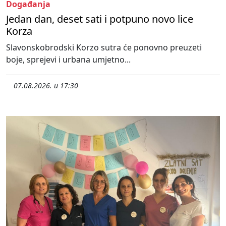
Događanja
Jedan dan, deset sati i potpuno novo lice
Korza
Slavonskobrodski Korzo sutra će ponovno preuzeti
boje, sprejevi i urbana umjetno...
07.08.2026. u 17:30