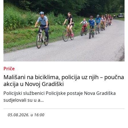
Priče
Mališani na biciklima, policija uz njih – poučna
akcija u Novoj Gradiški
Policijski službenici Policijske postaje Nova Gradiška
sudjelovali su u a...
05.08.2026. u 16:00