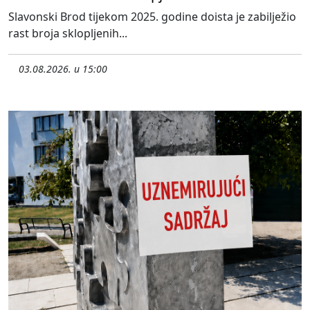
Slavonski Brod tijekom 2025. godine doista je zabilježio
rast broja sklopljenih...
03.08.2026. u 15:00