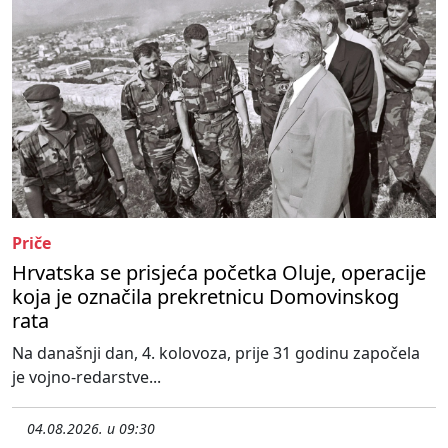
Priče
Hrvatska se prisjeća početka Oluje, operacije
koja je označila prekretnicu Domovinskog
rata
Na današnji dan, 4. kolovoza, prije 31 godinu započela
je vojno-redarstve...
04.08.2026. u 09:30