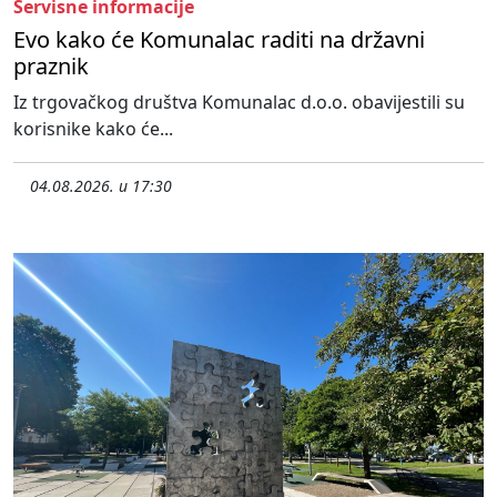
Servisne informacije
Evo kako će Komunalac raditi na državni
praznik
Iz trgovačkog društva Komunalac d.o.o. obavijestili su
korisnike kako će...
04.08.2026. u 17:30