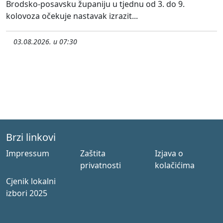
Brodsko-posavsku županiju u tjednu od 3. do 9.
kolovoza očekuje nastavak izrazit...
03.08.2026. u 07:30
Brzi linkovi
Impressum
Zaštita
Izjava o
privatnosti
kolačićima
Cjenik lokalni
izbori 2025