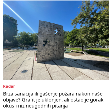
Radar
Brza sanacija ili gašenje požara nakon naše
objave? Grafit je uklonjen, ali ostao je gorak
okus i niz neugodnih pitanja