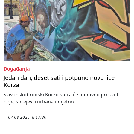
Događanja
Jedan dan, deset sati i potpuno novo lice
Korza
Slavonskobrodski Korzo sutra će ponovno preuzeti
boje, sprejevi i urbana umjetno...
07.08.2026. u 17:30