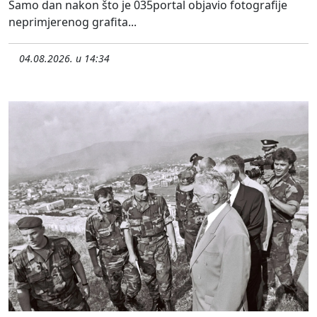
Samo dan nakon što je 035portal objavio fotografije
neprimjerenog grafita...
04.08.2026. u 14:34