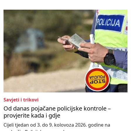
Savjeti i trikovi
Od danas pojačane policijske kontrole –
provjerite kada i gdje
Cijeli tjedan od 3. do 9. kolovoza 2026. godine na