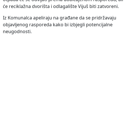
će reciklažna dvorišta i odlagalište Vijuš biti zatvoreni.
Iz Komunalca apeliraju na građane da se pridržavaju
objavljenog rasporeda kako bi izbjegli potencijalne
neugodnosti.