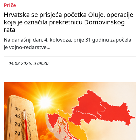
Priče
Hrvatska se prisjeća početka Oluje, operacije
koja je označila prekretnicu Domovinskog
rata
Na današnji dan, 4. kolovoza, prije 31 godinu započela
je vojno-redarstve...
04.08.2026. u 09:30