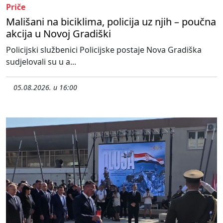
Priče
Mališani na biciklima, policija uz njih – poučna
akcija u Novoj Gradiški
Policijski službenici Policijske postaje Nova Gradiška
sudjelovali su u a...
05.08.2026. u 16:00