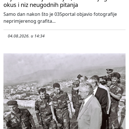
okus i niz neugodnih pitanja
Samo dan nakon što je 035portal objavio fotografije
neprimjerenog grafita...
04.08.2026. u 14:34