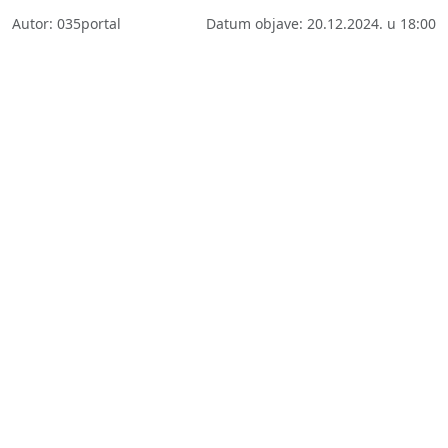
Autor: 035portal
Datum objave: 20.12.2024. u 18:00