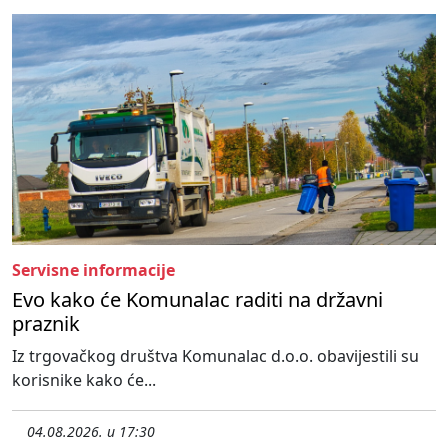
Servisne informacije
Evo kako će Komunalac raditi na državni
praznik
Iz trgovačkog društva Komunalac d.o.o. obavijestili su
korisnike kako će...
04.08.2026. u 17:30