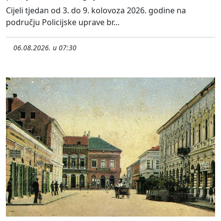
Cijeli tjedan od 3. do 9. kolovoza 2026. godine na
području Policijske uprave br...
06.08.2026. u 07:30