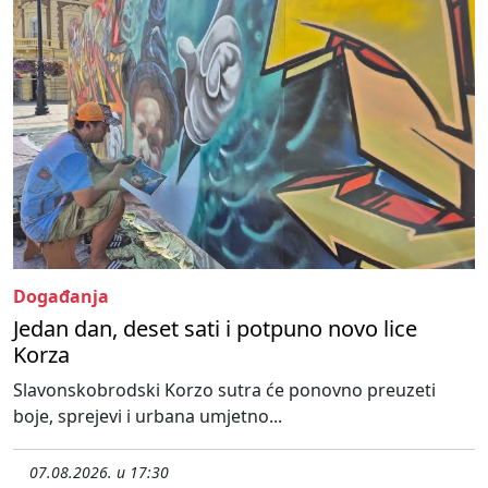
Događanja
Jedan dan, deset sati i potpuno novo lice
Korza
Slavonskobrodski Korzo sutra će ponovno preuzeti
boje, sprejevi i urbana umjetno...
07.08.2026. u 17:30