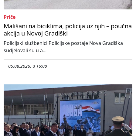
Priče
Mališani na biciklima, policija uz njih – poučna
akcija u Novoj Gradiški
Policijski službenici Policijske postaje Nova Gradiška
sudjelovali su u a...
05.08.2026. u 16:00