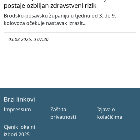
postaje ozbiljan zdravstveni rizik
Brodsko-posavsku županiju u tjednu od 3. do 9.
kolovoza očekuje nastavak izrazit...
03.08.2026. u 07:30
Brzi linkovi
Impressum
Zaštita
Izjava o
privatnosti
kolačićima
Cjenik lokalni
izbori 2025