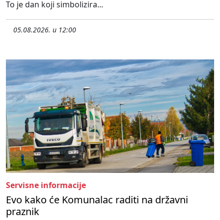
To je dan koji simbolizira...
05.08.2026. u 12:00
Servisne informacije
Evo kako će Komunalac raditi na državni
praznik