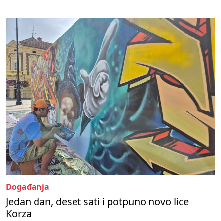
Događanja
Jedan dan, deset sati i potpuno novo lice
Korza