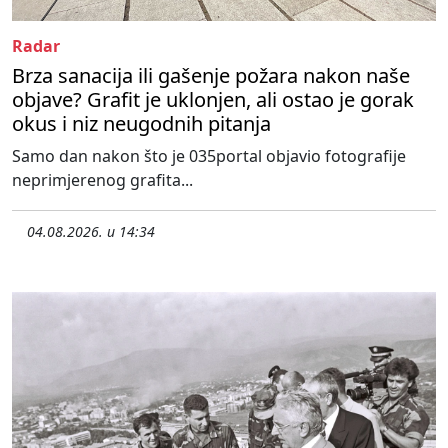
Radar
Brza sanacija ili gašenje požara nakon naše
objave? Grafit je uklonjen, ali ostao je gorak
okus i niz neugodnih pitanja
Samo dan nakon što je 035portal objavio fotografije
neprimjerenog grafita...
04.08.2026. u 14:34