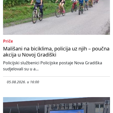
Priče
Mališani na biciklima, policija uz njih – poučna
akcija u Novoj Gradiški
Policijski službenici Policijske postaje Nova Gradiška
sudjelovali su u a...
05.08.2026. u 16:00