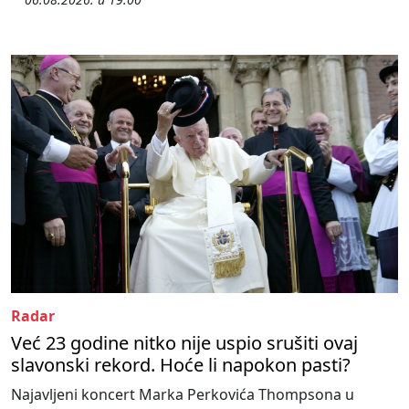
Radar
Već 23 godine nitko nije uspio srušiti ovaj
slavonski rekord. Hoće li napokon pasti?
Najavljeni koncert Marka Perkovića Thompsona u