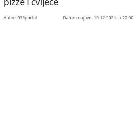
pizze i cvijeće
Autor: 035portal
Datum objave: 19.12.2024. u 20:00