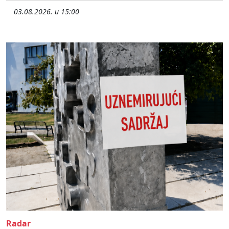
03.08.2026. u 15:00
Radar