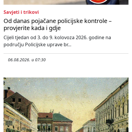
Savjeti i trikovi
Od danas pojačane policijske kontrole –
provjerite kada i gdje
Cijeli tjedan od 3. do 9. kolovoza 2026. godine na
području Policijske uprave br...
06.08.2026. u 07:30