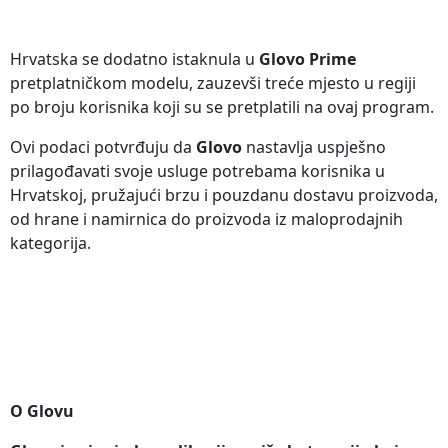
Hrvatska se dodatno istaknula u
Glovo Prime
pretplatničkom modelu, zauzevši treće mjesto u regiji
po broju korisnika koji su se pretplatili na ovaj program.
Ovi podaci potvrđuju da
Glovo
nastavlja uspješno
prilagođavati svoje usluge potrebama korisnika u
Hrvatskoj, pružajući brzu i pouzdanu dostavu proizvoda,
od hrane i namirnica do proizvoda iz maloprodajnih
kategorija.
O Glovu