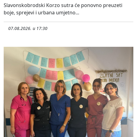
Slavonskobrodski Korzo sutra će ponovno preuzeti
boje, sprejevi i urbana umjetno...
07.08.2026. u 17:30