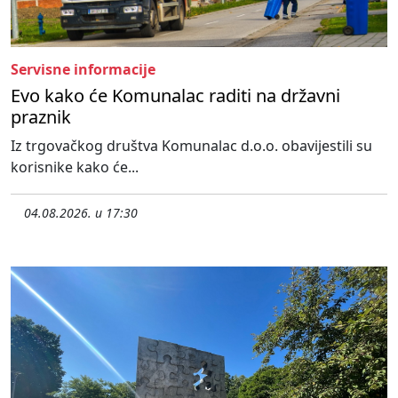
Servisne informacije
Evo kako će Komunalac raditi na državni
praznik
Iz trgovačkog društva Komunalac d.o.o. obavijestili su
korisnike kako će...
04.08.2026. u 17:30