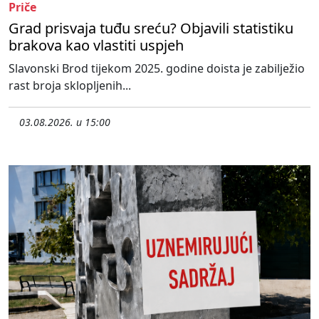
Priče
Grad prisvaja tuđu sreću? Objavili statistiku
brakova kao vlastiti uspjeh
Slavonski Brod tijekom 2025. godine doista je zabilježio
rast broja sklopljenih...
03.08.2026. u 15:00