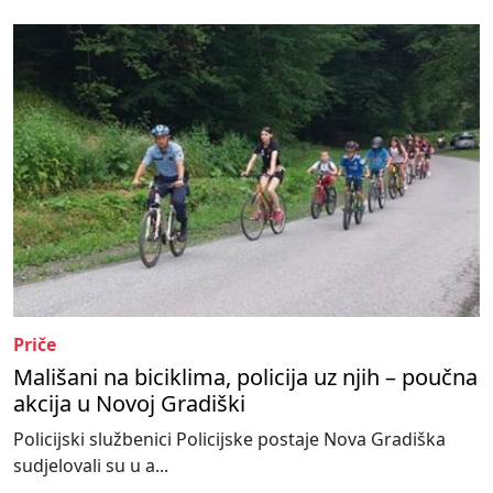
Priče
Mališani na biciklima, policija uz njih – poučna
akcija u Novoj Gradiški
Policijski službenici Policijske postaje Nova Gradiška
sudjelovali su u a...