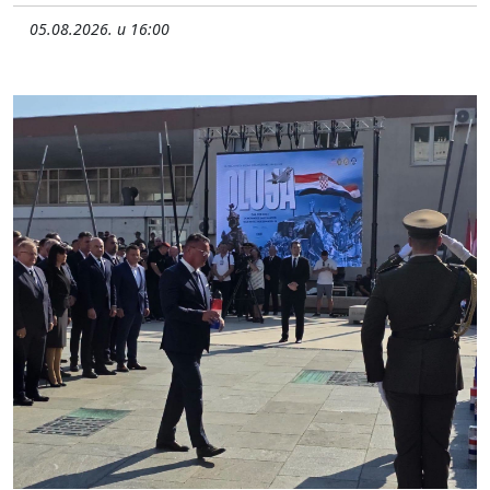
05.08.2026. u 16:00