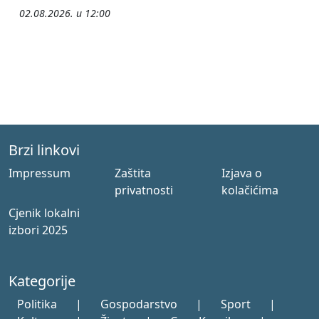
02.08.2026. u 12:00
Brzi linkovi
Impressum
Zaštita
Izjava o
privatnosti
kolačićima
Cjenik lokalni
izbori 2025
Kategorije
Politika
|
Gospodarstvo
|
Sport
|