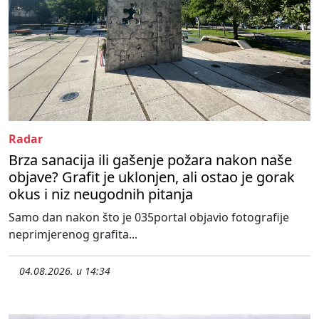
Radar
Brza sanacija ili gašenje požara nakon naše
objave? Grafit je uklonjen, ali ostao je gorak
okus i niz neugodnih pitanja
Samo dan nakon što je 035portal objavio fotografije
neprimjerenog grafita...
04.08.2026. u 14:34