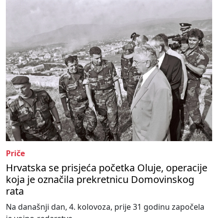
Priče
Hrvatska se prisjeća početka Oluje, operacije
koja je označila prekretnicu Domovinskog
rata
Na današnji dan, 4. kolovoza, prije 31 godinu započela