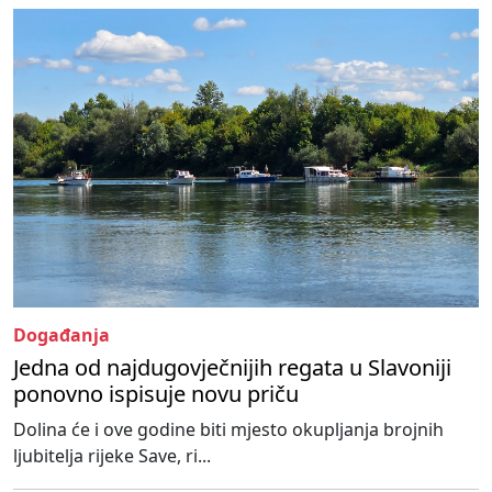
Događanja
Jedna od najdugovječnijih regata u Slavoniji
ponovno ispisuje novu priču
Dolina će i ove godine biti mjesto okupljanja brojnih
ljubitelja rijeke Save, ri...