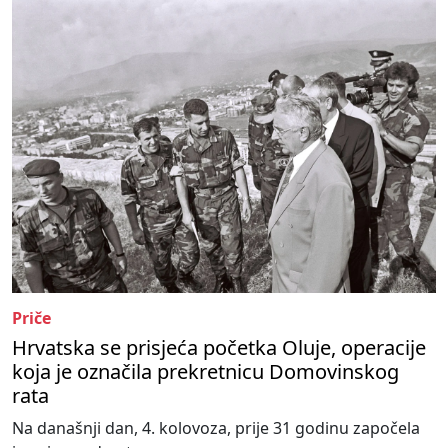
Priče
Hrvatska se prisjeća početka Oluje, operacije
koja je označila prekretnicu Domovinskog
rata
Na današnji dan, 4. kolovoza, prije 31 godinu započela