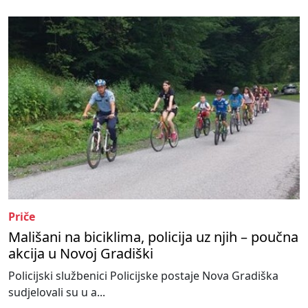
Priče
Mališani na biciklima, policija uz njih – poučna
akcija u Novoj Gradiški
Policijski službenici Policijske postaje Nova Gradiška
sudjelovali su u a...