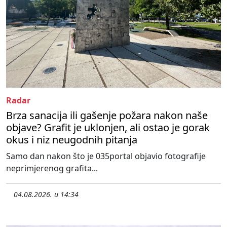
Radar
Brza sanacija ili gašenje požara nakon naše
objave? Grafit je uklonjen, ali ostao je gorak
okus i niz neugodnih pitanja
Samo dan nakon što je 035portal objavio fotografije
neprimjerenog grafita...
04.08.2026. u 14:34