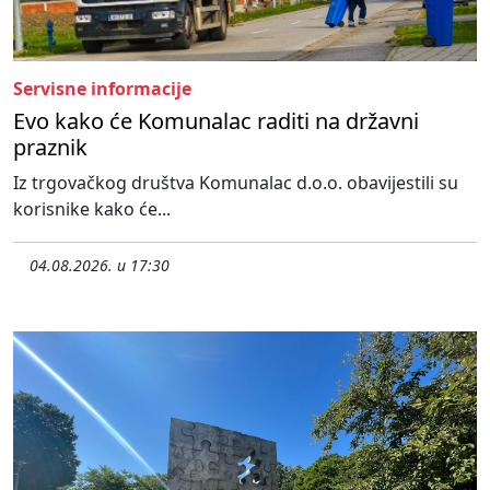
Servisne informacije
Evo kako će Komunalac raditi na državni
praznik
Iz trgovačkog društva Komunalac d.o.o. obavijestili su
korisnike kako će...
04.08.2026. u 17:30