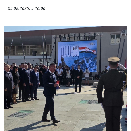
05.08.2026. u 16:00