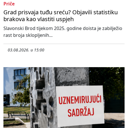
Priče
Grad prisvaja tuđu sreću? Objavili statistiku
brakova kao vlastiti uspjeh
Slavonski Brod tijekom 2025. godine doista je zabilježio
rast broja sklopljenih...
03.08.2026. u 15:00