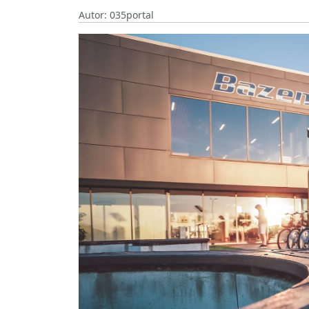
Autor: 035portal