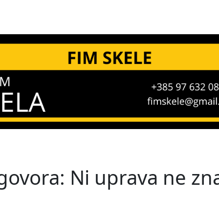
govora: Ni uprava ne zn