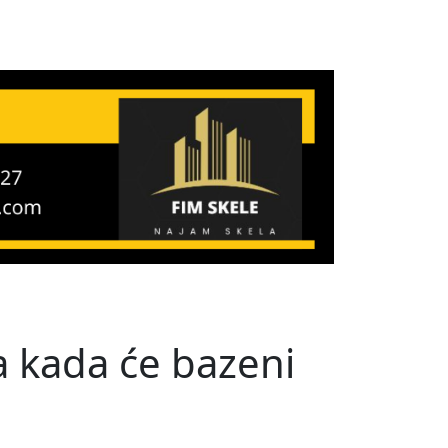
a kada će bazeni