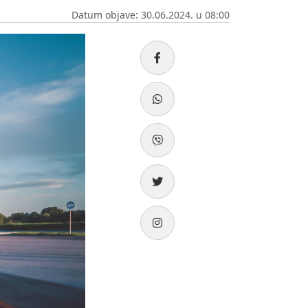
Datum objave: 30.06.2024. u 08:00