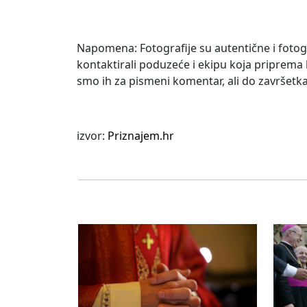
Napomena: Fotografije su autentične i fotog
kontaktirali poduzeće i ekipu koja priprema 
smo ih za pismeni komentar, ali do završetka 
izvor:
Priznajem.hr