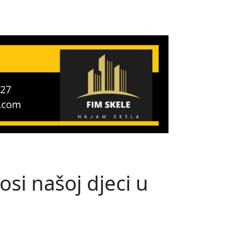
si našoj djeci u