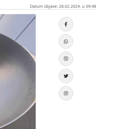
Datum objave: 28.02.2024. u 09:48