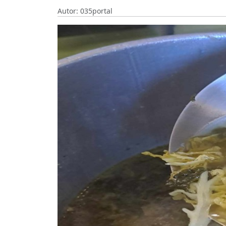
Autor: 035portal