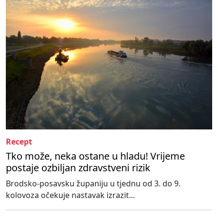
Recept
Tko može, neka ostane u hladu! Vrijeme
postaje ozbiljan zdravstveni rizik
Brodsko-posavsku županiju u tjednu od 3. do 9.
kolovoza očekuje nastavak izrazit...