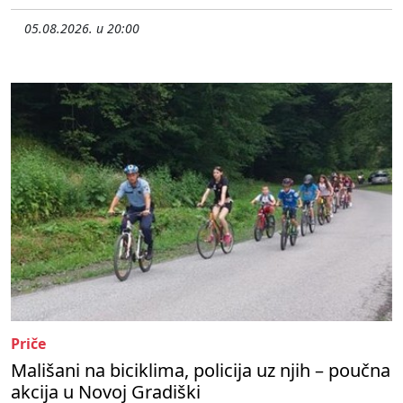
05.08.2026. u 20:00
Priče
Mališani na biciklima, policija uz njih – poučna
akcija u Novoj Gradiški