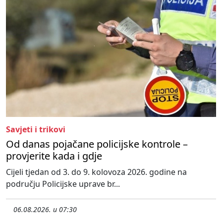
Savjeti i trikovi
Od danas pojačane policijske kontrole –
provjerite kada i gdje
Cijeli tjedan od 3. do 9. kolovoza 2026. godine na
području Policijske uprave br...
06.08.2026. u 07:30