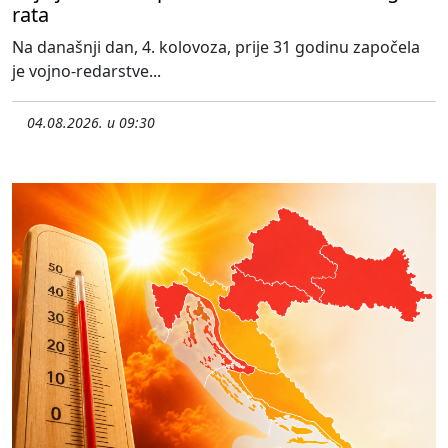
rata
Na današnji dan, 4. kolovoza, prije 31 godinu započela
je vojno-redarstve...
04.08.2026. u 09:30