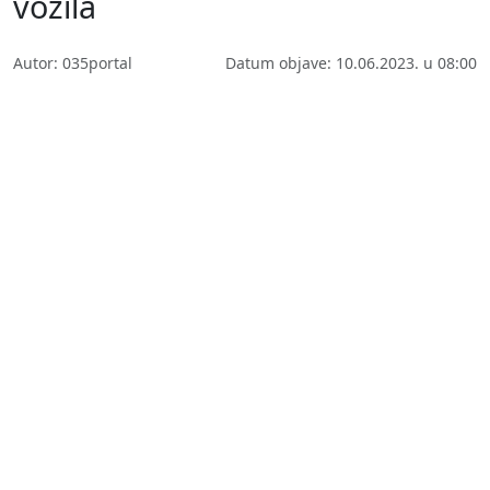
vozila
Autor: 035portal
Datum objave: 10.06.2023. u 08:00