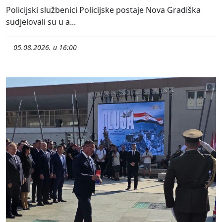
Policijski službenici Policijske postaje Nova Gradiška
sudjelovali su u a...
05.08.2026. u 16:00