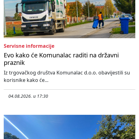
Servisne informacije
Evo kako će Komunalac raditi na državni
praznik
Iz trgovačkog društva Komunalac d.o.o. obavijestili su
korisnike kako će...
04.08.2026. u 17:30