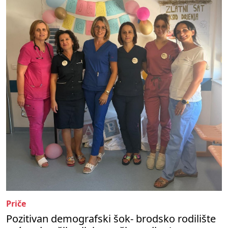
Priče
Pozitivan demografski šok- brodsko rodilište