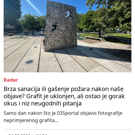
Radar
Brza sanacija ili gašenje požara nakon naše
objave? Grafit je uklonjen, ali ostao je gorak
okus i niz neugodnih pitanja
Samo dan nakon što je 035portal objavio fotografije
neprimjerenog grafita...