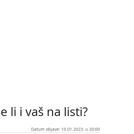
li i vaš na listi?
Datum objave: 10.01.2023. u 20:00