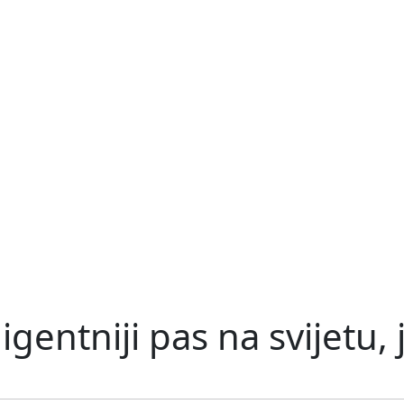
entniji pas na svijetu, je 